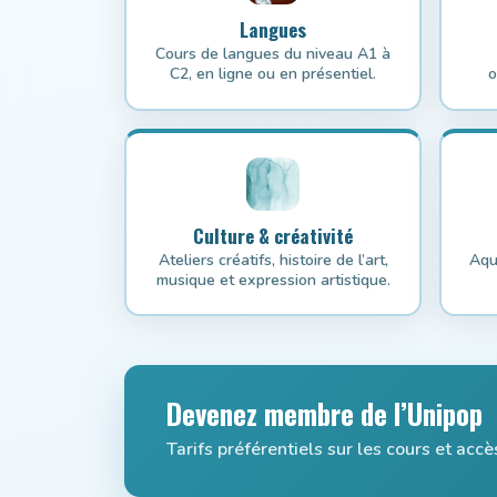
Langues
Cours de langues du niveau A1 à
C2, en ligne ou en présentiel.
o
Culture & créativité
Ateliers créatifs, histoire de l’art,
Aqu
musique et expression artistique.
Devenez membre de l’Unipop
Tarifs préférentiels sur les cours et a