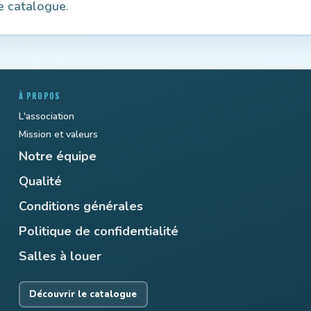
le catalogue.
À PROPOS
L'association
Mission et valeurs
Notre équipe
Qualité
Conditions générales
Politique de confidentialité
Salles à louer
Découvrir le catalogue