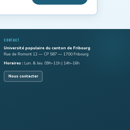
CONTACT
Université populaire du canton de Fribourg
Rue de Romont 12 — CP 587 — 1700 Fribourg
Horaires :
Lun. & Jeu. 09h–11h | 14h–16h
Nous contacter