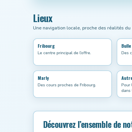
Lieux
Une navigation locale, proche des réalités du
Fribourg
Bulle
Le centre principal de l’offre.
Des c
Marly
Autre
Des cours proches de Fribourg.
Pour 
dans 
Découvrez l’ensemble de n