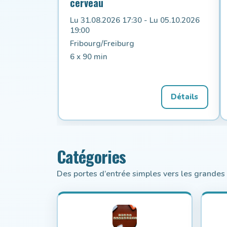
cerveau
Lu 31.08.2026 17:30 - Lu 05.10.2026
19:00
Fribourg/Freiburg
6 x 90 min
Détails
Catégories
Des portes d’entrée simples vers les grande