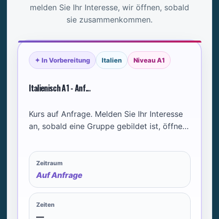
melden Sie Ihr Interesse, wir öffnen, sobald
sie zusammenkommen.
✦ In Vorbereitung
Italien
Niveau A1
Italienisch A1 - Anf...
Kurs auf Anfrage. Melden Sie Ihr Interesse
an, sobald eine Gruppe gebildet ist, öffnen
wir den Kurs.
Zeitraum
Auf Anfrage
Zeiten
—