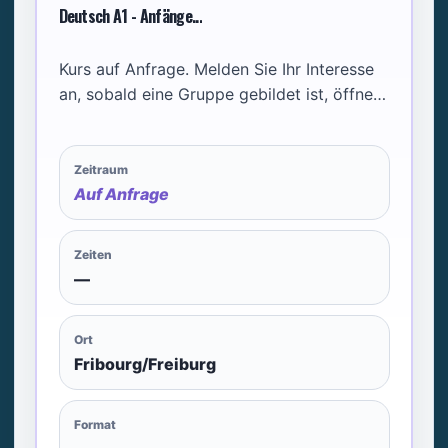
Deutsch A1 - Anfänge...
Kurs auf Anfrage. Melden Sie Ihr Interesse
an, sobald eine Gruppe gebildet ist, öffnen
wir den Kurs.
Zeitraum
Auf Anfrage
Zeiten
—
Ort
Fribourg/Freiburg
Format