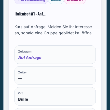
Italienisch A1 - Anf...
Kurs auf Anfrage. Melden Sie Ihr Interesse
an, sobald eine Gruppe gebildet ist, öffnen
wir den Kurs.
Zeitraum
Auf Anfrage
Zeiten
—
Ort
Bulle