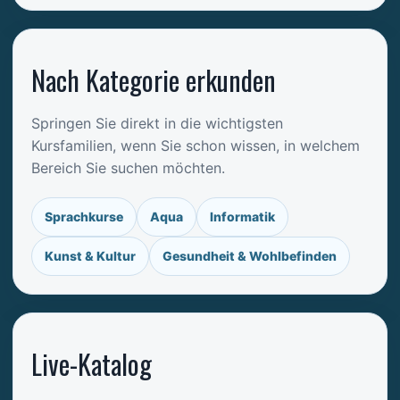
Nach Kategorie erkunden
Springen Sie direkt in die wichtigsten
Kursfamilien, wenn Sie schon wissen, in welchem
Bereich Sie suchen möchten.
Sprachkurse
Aqua
Informatik
Kunst & Kultur
Gesundheit & Wohlbefinden
Live-Katalog