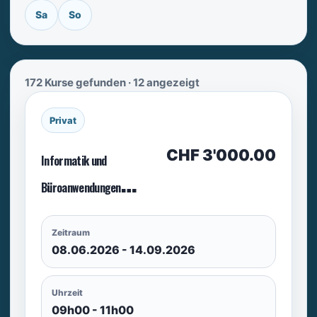
Sa
So
172 Kurse gefunden · 12 angezeigt
Privat
CHF 3'000.00
Informatik und
Büroanwendungen
(Privatkurs)
Zeitraum
08.06.2026 - 14.09.2026
Uhrzeit
09h00 - 11h00