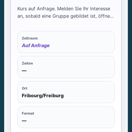
Kurs auf Anfrage. Melden Sie Ihr Interesse
an, sobald eine Gruppe gebildet ist, öffnen
wir den Kurs.
Zeitraum
Auf Anfrage
Zeiten
—
Ort
Fribourg/Freiburg
Format
—