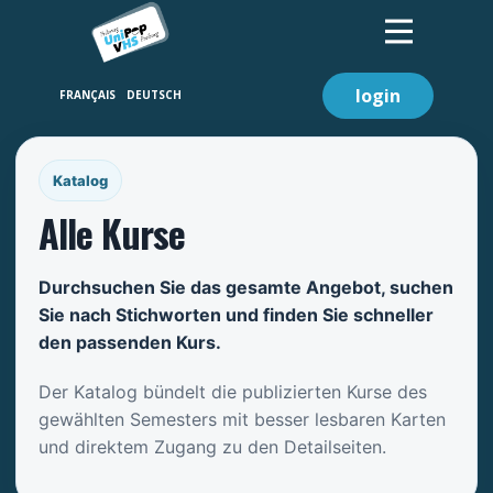
login
Katalog
Alle Kurse
Durchsuchen Sie das gesamte Angebot, suchen
Sie nach Stichworten und finden Sie schneller
den passenden Kurs.
Der Katalog bündelt die publizierten Kurse des
gewählten Semesters mit besser lesbaren Karten
und direktem Zugang zu den Detailseiten.