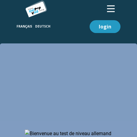
login