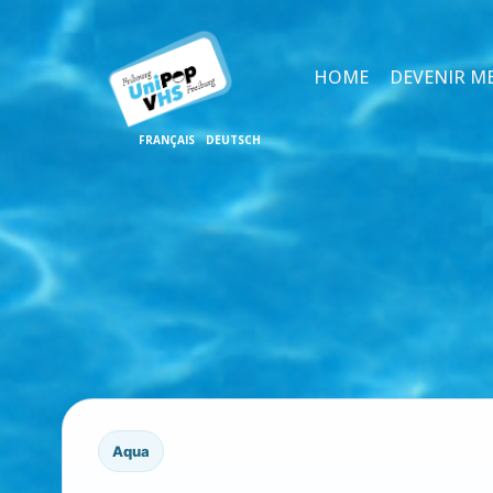
HOME
DEVENIR M
Aqua