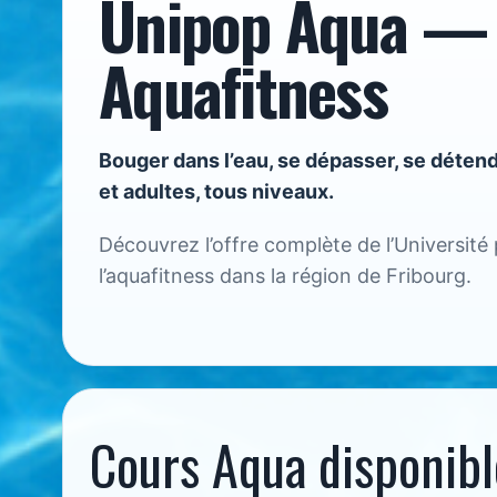
Unipop Aqua — 
Aquafitness
Bouger dans l’eau, se dépasser, se détend
et adultes, tous niveaux.
Découvrez l’offre complète de l’Université 
l’aquafitness dans la région de Fribourg.
Cours Aqua disponibl