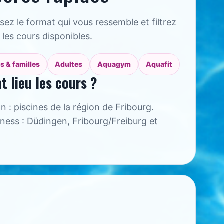
sez le format qui vous ressemble et filtrez
 les cours disponibles.
s & familles
Adultes
Aquagym
Aquafit
t lieu les cours ?
n : piscines de la région de Fribourg.
ness : Düdingen, Fribourg/Freiburg et