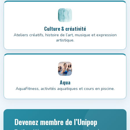
Culture & créativité
Ateliers créatifs, histoire de l’art, musique et expression
artistique.
Aqua
AquaFitness, activités aquatiques et cours en piscine.
Devenez membre de l’Unipop