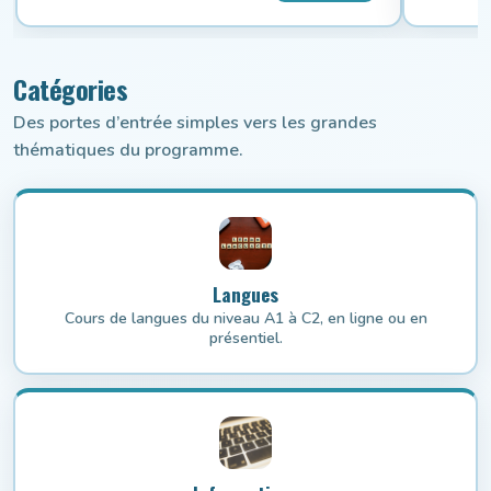
Catégories
Des portes d’entrée simples vers les grandes
thématiques du programme.
Langues
Cours de langues du niveau A1 à C2, en ligne ou en
présentiel.