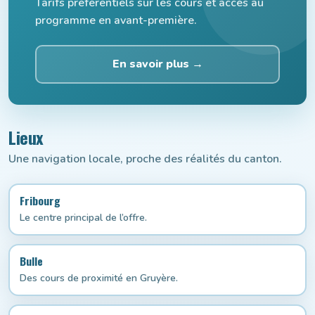
Tarifs préférentiels sur les cours et accès au
programme en avant-première.
En savoir plus →
Lieux
Une navigation locale, proche des réalités du canton.
Fribourg
Le centre principal de l’offre.
Bulle
Des cours de proximité en Gruyère.