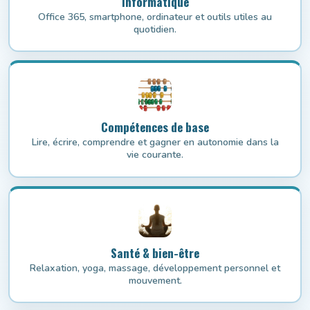
Informatique
Office 365, smartphone, ordinateur et outils utiles au
quotidien.
Compétences de base
Lire, écrire, comprendre et gagner en autonomie dans la
vie courante.
Santé & bien-être
Relaxation, yoga, massage, développement personnel et
mouvement.