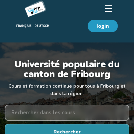
login
Université populaire du
canton de Fribourg
Cours et formation continue pour tous à Fribourg et
dans la région.
Rechercher