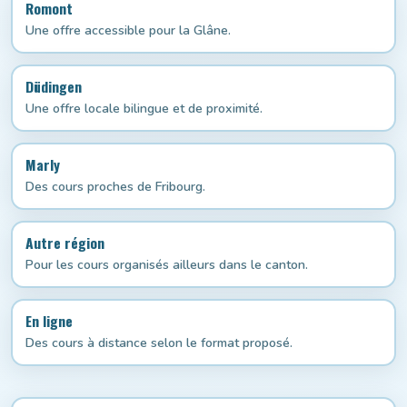
Romont
Une offre accessible pour la Glâne.
Düdingen
Une offre locale bilingue et de proximité.
Marly
Des cours proches de Fribourg.
Autre région
Pour les cours organisés ailleurs dans le canton.
En ligne
Des cours à distance selon le format proposé.