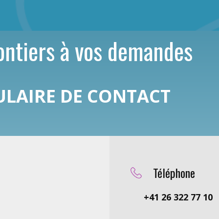
ontiers à vos demandes
ULAIRE DE CONTACT
Téléphone
+41 26 322 77 10