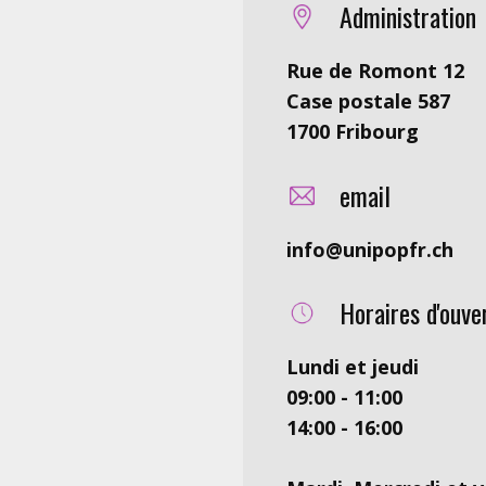
Administration
Rue de Romont 12
Case postale 587
1700 Fribourg
email
info@unipopfr.ch
Horaires d'ouve
L
undi et jeudi
09:00 - 11:00
14:00 - 16:00