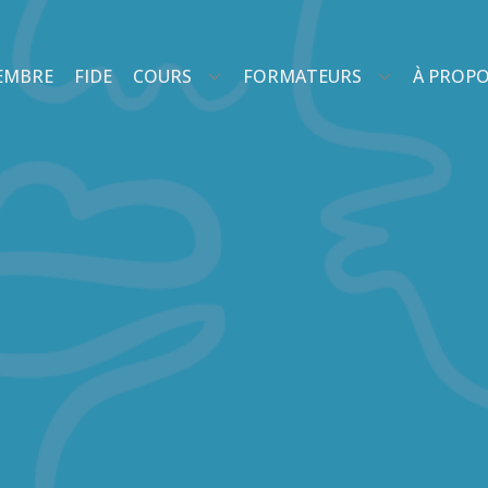
EMBRE
FIDE
COURS
FORMATEURS
À PROP