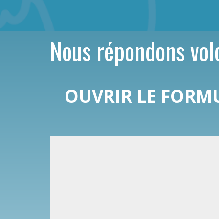
Nous répondons vol
OUVRIR LE FORM