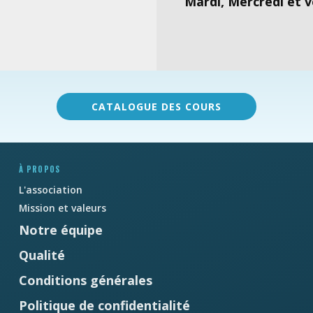
Mardi, Mercredi et v
CATALOGUE DES COURS
À PROPOS
L'association
Mission et valeurs
Notre équipe
Qualité
Conditions générales
Politique de confidentialité