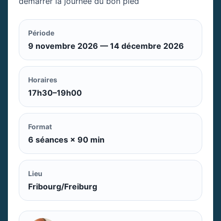
démarrer la journée du bon pied
Période
9 novembre 2026 — 14 décembre 2026
Horaires
17h30–19h00
Format
6 séances × 90 min
Lieu
Fribourg/Freiburg