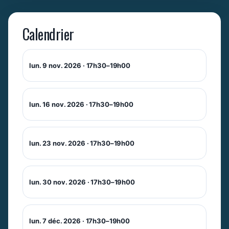
Calendrier
lun. 9 nov. 2026 · 17h30–19h00
lun. 16 nov. 2026 · 17h30–19h00
lun. 23 nov. 2026 · 17h30–19h00
lun. 30 nov. 2026 · 17h30–19h00
lun. 7 déc. 2026 · 17h30–19h00