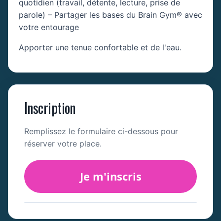
quotidien (travail, détente, lecture, prise de
parole) – Partager les bases du Brain Gym® avec
votre entourage
Apporter une tenue confortable et de l'eau.
Inscription
Remplissez le formulaire ci-dessous pour
réserver votre place.
Je m'inscris