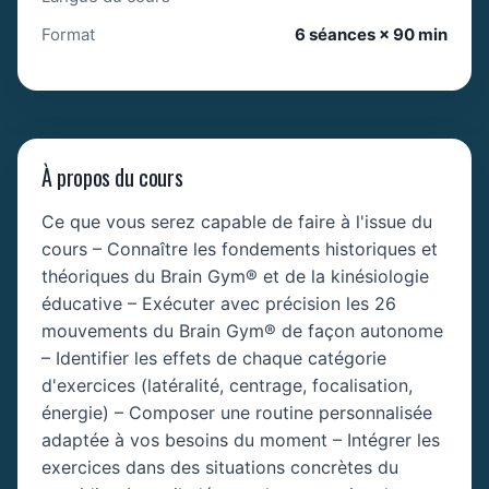
Format
6 séances × 90 min
À propos du cours
Ce que vous serez capable de faire à l'issue du
cours – Connaître les fondements historiques et
théoriques du Brain Gym® et de la kinésiologie
éducative – Exécuter avec précision les 26
mouvements du Brain Gym® de façon autonome
– Identifier les effets de chaque catégorie
d'exercices (latéralité, centrage, focalisation,
énergie) – Composer une routine personnalisée
adaptée à vos besoins du moment – Intégrer les
exercices dans des situations concrètes du