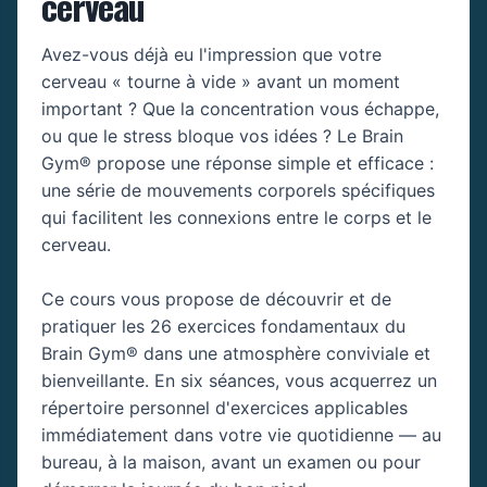
cerveau
Avez-vous déjà eu l'impression que votre
cerveau « tourne à vide » avant un moment
important ? Que la concentration vous échappe,
ou que le stress bloque vos idées ? Le Brain
Gym® propose une réponse simple et efficace :
une série de mouvements corporels spécifiques
qui facilitent les connexions entre le corps et le
cerveau.
Ce cours vous propose de découvrir et de
pratiquer les 26 exercices fondamentaux du
Brain Gym® dans une atmosphère conviviale et
bienveillante. En six séances, vous acquerrez un
répertoire personnel d'exercices applicables
immédiatement dans votre vie quotidienne — au
bureau, à la maison, avant un examen ou pour