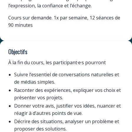
l’expression, la confiance et l’échange.
Cours sur demande. 1x par semaine, 12 séances de
90 minutes
Objectifs
À la fin du cours, les participant·e·s pourront
Suivre l’essentiel de conversations naturelles et
de médias simples.
Raconter des expériences, expliquer vos choix et
présenter vos projets.
Donner votre avis, justifier vos idées, nuancer et
réagir à d’autres points de vue.
Décrire des situations, analyser un problème et
proposer des solutions.