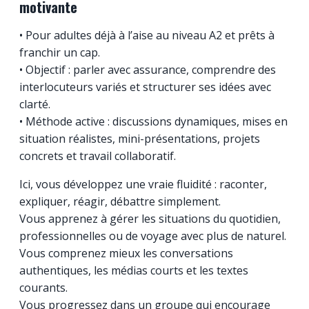
motivante
• Pour adultes déjà à l’aise au niveau A2 et prêts à
franchir un cap.
• Objectif : parler avec assurance, comprendre des
interlocuteurs variés et structurer ses idées avec
clarté.
• Méthode active : discussions dynamiques, mises en
situation réalistes, mini-présentations, projets
concrets et travail collaboratif.
Ici, vous développez une vraie fluidité : raconter,
expliquer, réagir, débattre simplement.
Vous apprenez à gérer les situations du quotidien,
professionnelles ou de voyage avec plus de naturel.
Vous comprenez mieux les conversations
authentiques, les médias courts et les textes
courants.
Vous progressez dans un groupe qui encourage