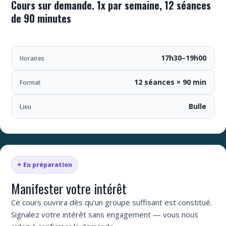
Cours sur demande. 1x par semaine, 12 séances
de 90 minutes
17h30–19h00
Horaires
12 séances × 90 min
Format
Bulle
Lieu
✦ En préparation
Manifester votre intérêt
Ce cours ouvrira dès qu'un groupe suffisant est constitué.
Signalez votre intérêt sans engagement — vous nous