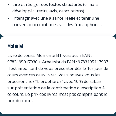
Lire et rédiger des textes structurés (e-mails
développés, récits, avis, descriptions).
Interagir avec une aisance réelle et tenir une
conversation continue avec des francophones.
Matériel
Livre de cours: Momente B1 Kursbuch EAN :
9783195017930 + Arbeitsbuch EAN : 9783195117937
Il est important de vous présenter dès le 1er jour de
cours avec ces deux livres. Vous pouvez vous les
procurer chez "Librophoros" avec 10 % de rabais
sur présentation de la confirmation d'inscription à
ce cours. Le prix des livres n'est pas compris dans le
prix du cours.