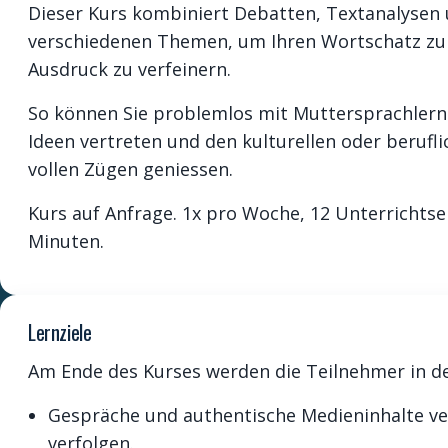
Dieser Kurs kombiniert Debatten, Textanalysen
verschiedenen Themen, um Ihren Wortschatz zu 
Ausdruck zu verfeinern.
So können Sie problemlos mit Muttersprachlern 
Ideen vertreten und den kulturellen oder berufl
vollen Zügen geniessen.
Kurs auf Anfrage. 1x pro Woche, 12 Unterrichtse
Minuten.
Lernziele
Am Ende des Kurses werden die Teilnehmer in de
Gespräche und authentische Medieninhalte v
verfolgen.