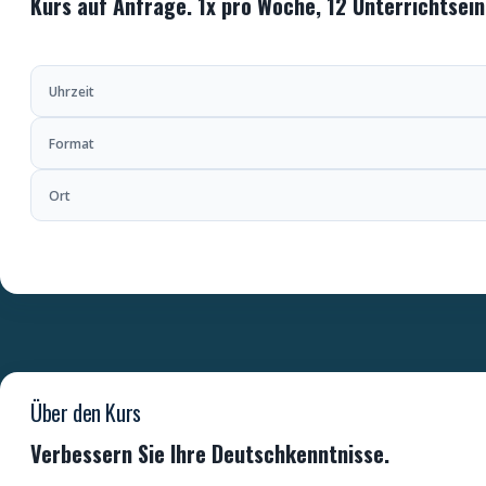
Kurs auf Anfrage. 1x pro Woche, 12 Unterrichtsein
Uhrzeit
Format
Ort
Über den Kurs
Verbessern Sie Ihre Deutschkenntnisse.