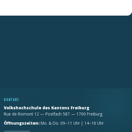
KONTAKT
Volkshochschule des Kantons Freiburg
Rue de Romont 12 — Postfach 587 — 1700 Freiburg
Öffnungszeiten:
Mo. & Do. 09–11 Uhr | 14–16 Uhr