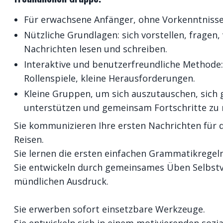
Für erwachsene Anfänger, ohne Vorkenntnisse
Nützliche Grundlagen: sich vorstellen, fragen,
Nachrichten lesen und schreiben.
Interaktive und benutzerfreundliche
Methode: 
Rollenspiele, kleine Herausforderungen.
Kleine Gruppen, um sich auszutauschen, sich 
unterstützen und gemeinsam Fortschritte zu
Sie kommunizieren Ihre ersten Nachrichten für d
Reisen.
Sie lernen die ersten einfachen Grammatikregeln
Sie entwickeln durch gemeinsames Üben Selbst
mündlichen Ausdruck.
Sie erwerben sofort einsetzbare Werkzeuge.