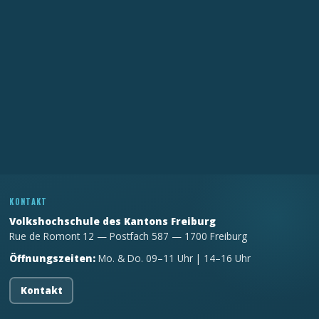
KONTAKT
Volkshochschule des Kantons Freiburg
Rue de Romont 12 — Postfach 587 — 1700 Freiburg
Öffnungszeiten:
Mo. & Do. 09–11 Uhr | 14–16 Uhr
Kontakt