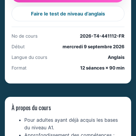
Faire le test de niveau d’anglais
No de cours
2026-T4-441112-FR
Début
mercredi 9 septembre 2026
Langue du cours
Anglais
Format
12 séances × 90 min
À propos du cours
Pour adultes ayant déjà acquis les bases
du niveau A1.
Approfondissement des compétences :