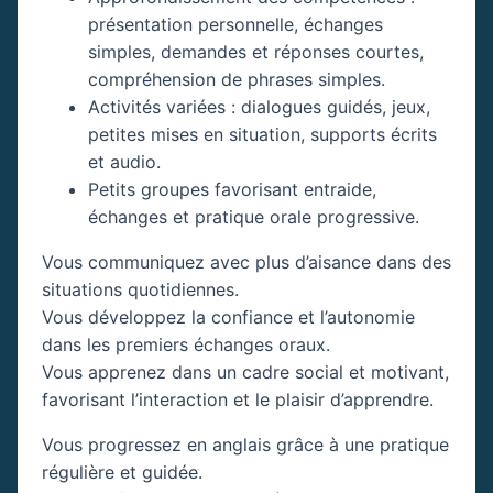
présentation personnelle, échanges
simples, demandes et réponses courtes,
compréhension de phrases simples.
Activités variées : dialogues guidés, jeux,
petites mises en situation, supports écrits
et audio.
Petits groupes favorisant entraide,
échanges et pratique orale progressive.
Vous communiquez avec plus d’aisance dans des
situations quotidiennes.
Vous développez la confiance et l’autonomie
dans les premiers échanges oraux.
Vous apprenez dans un cadre social et motivant,
favorisant l’interaction et le plaisir d’apprendre.
Vous progressez en anglais grâce à une pratique
régulière et guidée.