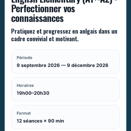
Perfectionner vos
connaissances
Pratiquez et progressez en anlgais dans un
cadre convivial et motivant.
Période
9 septembre 2026 — 9 décembre 2026
Horaires
19h00–20h30
Format
12 séances × 90 min