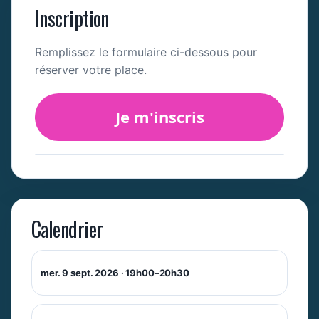
Inscription
Remplissez le formulaire ci-dessous pour
réserver votre place.
Je m'inscris
Calendrier
mer. 9 sept. 2026 · 19h00–20h30