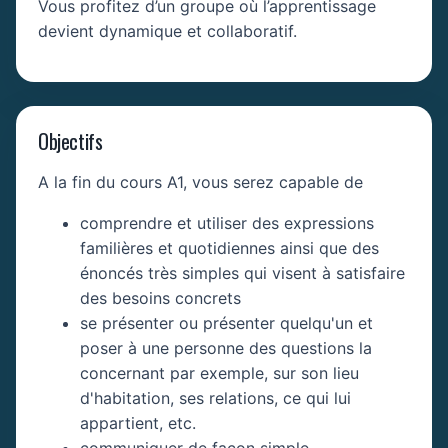
Vous profitez d’un groupe où l’apprentissage
devient dynamique et collaboratif.
Objectifs
A la fin du cours A1, vous serez capable de
comprendre et utiliser des expressions
familières et quotidiennes ainsi que des
énoncés très simples qui visent à satisfaire
des besoins concrets
se présenter ou présenter quelqu'un et
poser à une personne des questions la
concernant par exemple, sur son lieu
d'habitation, ses relations, ce qui lui
appartient, etc.