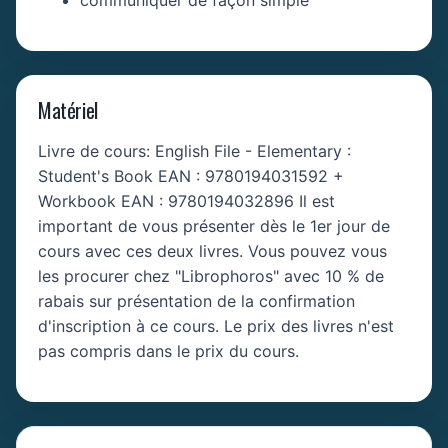
communiquer de façon simple
Matériel
Livre de cours: English File - Elementary :
Student's Book EAN : 9780194031592 +
Workbook EAN : 9780194032896 Il est
important de vous présenter dès le 1er jour de
cours avec ces deux livres. Vous pouvez vous
les procurer chez "Librophoros" avec 10 % de
rabais sur présentation de la confirmation
d'inscription à ce cours. Le prix des livres n'est
pas compris dans le prix du cours.