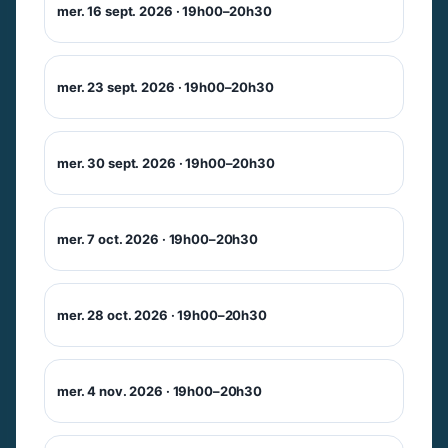
mer. 16 sept. 2026 · 19h00–20h30
mer. 23 sept. 2026 · 19h00–20h30
mer. 30 sept. 2026 · 19h00–20h30
mer. 7 oct. 2026 · 19h00–20h30
mer. 28 oct. 2026 · 19h00–20h30
mer. 4 nov. 2026 · 19h00–20h30