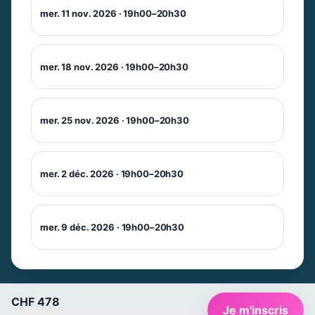
mer. 11 nov. 2026 · 19h00–20h30
mer. 18 nov. 2026 · 19h00–20h30
mer. 25 nov. 2026 · 19h00–20h30
mer. 2 déc. 2026 · 19h00–20h30
Newsletter
Ne manquez pas les promotions et les
mer. 9 déc. 2026 · 19h00–20h30
nouveautés que nous réservons à nos
fidèles abonnés.
E-mail
*
CHF 478
Je m'inscris