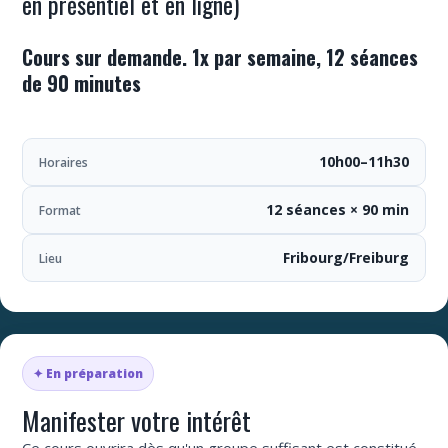
en présentiel et en ligne)
Cours sur demande. 1x par semaine, 12 séances
de 90 minutes
10h00–11h30
Horaires
12 séances × 90 min
Format
Fribourg/Freiburg
Lieu
✦ En préparation
Manifester votre intérêt