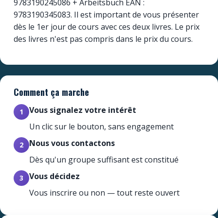
9783190245086 + Arbeitsbuch EAN :
9783190345083. Il est important de vous présenter
dès le 1er jour de cours avec ces deux livres. Le prix
des livres n'est pas compris dans le prix du cours.
Comment ça marche
Vous signalez votre intérêt
1
Un clic sur le bouton, sans engagement
Nous vous contactons
2
Dès qu'un groupe suffisant est constitué
Vous décidez
3
Vous inscrire ou non — tout reste ouvert