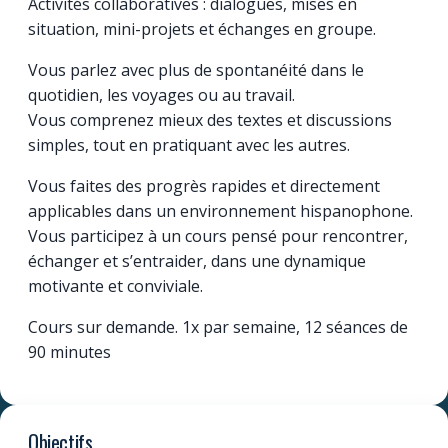
Activités collaboratives : dialogues, mises en
situation, mini-projets et échanges en groupe.
Vous parlez avec plus de spontanéité dans le
quotidien, les voyages ou au travail.
Vous comprenez mieux des textes et discussions
simples, tout en pratiquant avec les autres.
Vous faites des progrès rapides et directement
applicables dans un environnement hispanophone.
Vous participez à un cours pensé pour rencontrer,
échanger et s’entraider, dans une dynamique
motivante et conviviale.
Cours sur demande. 1x par semaine, 12 séances de
90 minutes
Objectifs