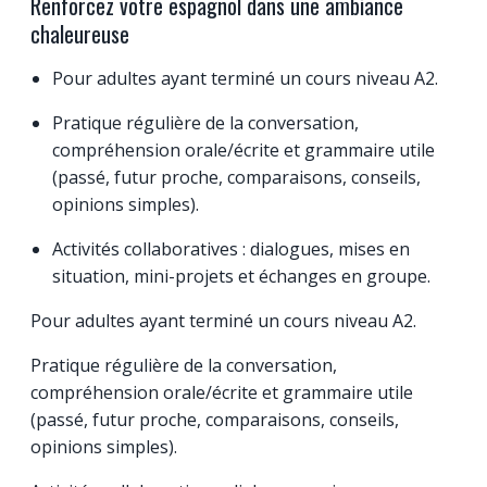
Renforcez votre espagnol dans une ambiance
chaleureuse
Pour adultes ayant terminé un cours niveau A2.
Pratique régulière de la conversation,
compréhension orale/écrite et grammaire utile
(passé, futur proche, comparaisons, conseils,
opinions simples).
Activités collaboratives : dialogues, mises en
situation, mini-projets et échanges en groupe.
Pour adultes ayant terminé un cours niveau A2.
Pratique régulière de la conversation,
compréhension orale/écrite et grammaire utile
(passé, futur proche, comparaisons, conseils,
opinions simples).