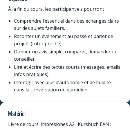
À la fin du cours, les participant·e·s pourront
Comprendre l’essentiel dans des échanges clairs
sur des sujets familiers.
Raconter un événement au passé et parler de
projets (futur proche).
Donner un avis simple, comparer, demander ou
conseiller.
Lire et écrire des textes courts (messages, emails,
infos pratiques).
Interagir avec plus d’autonomie et de fluidité
dans la conversation du quotidien.
Matériel
Livre de cours: Impresiones A2 : Kursbuch EAN :