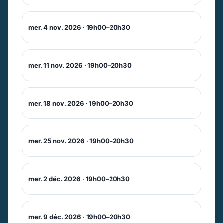
mer. 4 nov. 2026 · 19h00–20h30
mer. 11 nov. 2026 · 19h00–20h30
mer. 18 nov. 2026 · 19h00–20h30
mer. 25 nov. 2026 · 19h00–20h30
mer. 2 déc. 2026 · 19h00–20h30
Newsletter
Ne manquez pas les promotions et les
mer. 9 déc. 2026 · 19h00–20h30
nouveautés que nous réservons à nos