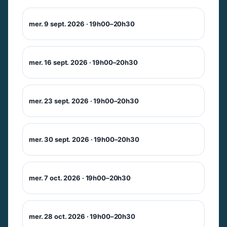
mer. 9 sept. 2026 · 19h00–20h30
mer. 16 sept. 2026 · 19h00–20h30
mer. 23 sept. 2026 · 19h00–20h30
mer. 30 sept. 2026 · 19h00–20h30
mer. 7 oct. 2026 · 19h00–20h30
mer. 28 oct. 2026 · 19h00–20h30