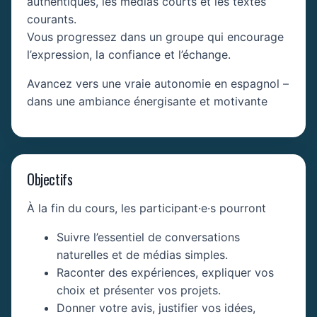
authentiques, les médias courts et les textes
courants.
Vous progressez dans un groupe qui encourage
l’expression, la confiance et l’échange.
Avancez vers une vraie autonomie en espagnol –
dans une ambiance énergisante et motivante
Objectifs
À la fin du cours, les participant·e·s pourront
Suivre l’essentiel de conversations
naturelles et de médias simples.
Raconter des expériences, expliquer vos
choix et présenter vos projets.
Donner votre avis, justifier vos idées,