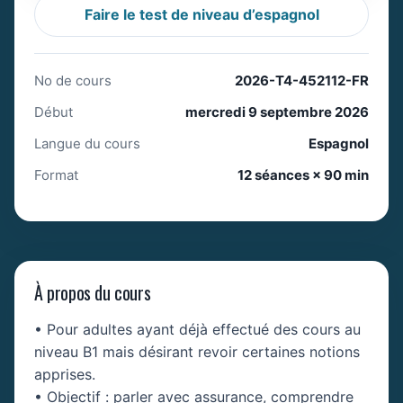
Faire le test de niveau d’espagnol
No de cours
2026-T4-452112-FR
Début
mercredi 9 septembre 2026
Langue du cours
Espagnol
Format
12 séances × 90 min
À propos du cours
• Pour adultes ayant déjà effectué des cours au
niveau B1 mais désirant revoir certaines notions
apprises.
• Objectif : parler avec assurance, comprendre