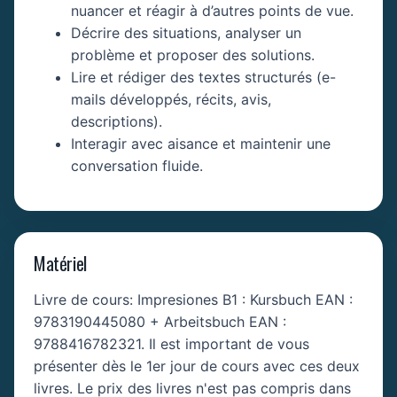
nuancer et réagir à d’autres points de vue.
Décrire des situations, analyser un
problème et proposer des solutions.
Lire et rédiger des textes structurés (e-
mails développés, récits, avis,
descriptions).
Interagir avec aisance et maintenir une
conversation fluide.
Matériel
Livre de cours: Impresiones B1 : Kursbuch EAN :
9783190445080 + Arbeitsbuch EAN :
9788416782321. Il est important de vous
présenter dès le 1er jour de cours avec ces deux
livres. Le prix des livres n'est pas compris dans