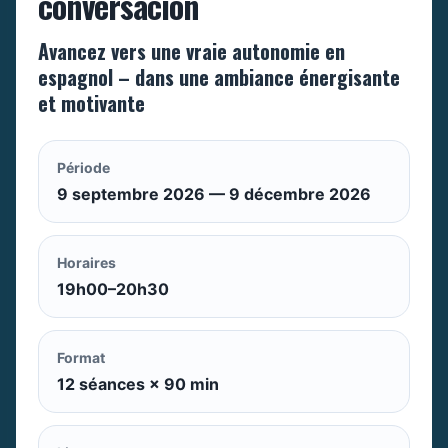
conversación
Avancez vers une vraie autonomie en
espagnol – dans une ambiance énergisante
et motivante
Période
9 septembre 2026 — 9 décembre 2026
Horaires
19h00–20h30
Format
12 séances × 90 min