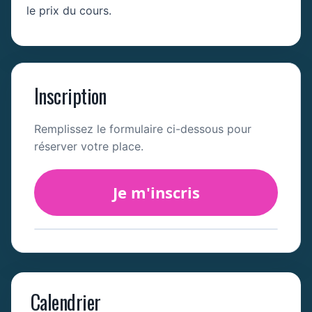
le prix du cours.
Inscription
Remplissez le formulaire ci-dessous pour
réserver votre place.
Je m'inscris
Calendrier