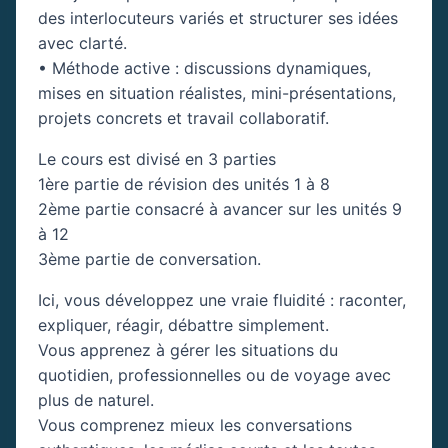
des interlocuteurs variés et structurer ses idées
avec clarté.
• Méthode active : discussions dynamiques,
mises en situation réalistes, mini-présentations,
projets concrets et travail collaboratif.
Le cours est divisé en 3 parties
1ère partie de révision des unités 1 à 8
2ème partie consacré à avancer sur les unités 9
à 12
3ème partie de conversation.
Ici, vous développez une vraie fluidité : raconter,
expliquer, réagir, débattre simplement.
Vous apprenez à gérer les situations du
quotidien, professionnelles ou de voyage avec
plus de naturel.
Vous comprenez mieux les conversations