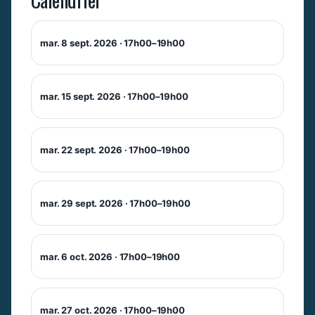
mar. 8 sept. 2026 · 17h00–19h00
mar. 15 sept. 2026 · 17h00–19h00
mar. 22 sept. 2026 · 17h00–19h00
mar. 29 sept. 2026 · 17h00–19h00
mar. 6 oct. 2026 · 17h00–19h00
mar. 27 oct. 2026 · 17h00–19h00