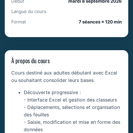
Début
mardi 8 septembre 2026
Langue du cours
Format
7 séances × 120 min
À propos du cours
Cours destiné aux adultes débutant avec Excel
ou souhaitant consolider leurs bases.
Découverte progressive :
- Interface Excel et gestion des classeurs
- Déplacements, sélections et organisation
des feuilles
- Saisie, modification et mise en forme des
données