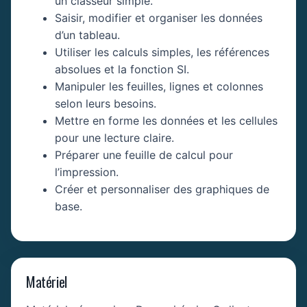
un classeur simple.
Saisir, modifier et organiser les données
d’un tableau.
Utiliser les calculs simples, les références
absolues et la fonction SI.
Manipuler les feuilles, lignes et colonnes
selon leurs besoins.
Mettre en forme les données et les cellules
pour une lecture claire.
Préparer une feuille de calcul pour
l’impression.
Créer et personnaliser des graphiques de
base.
Matériel