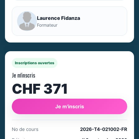
Laurence Fidanza
Formateur
Inscriptions ouvertes
Je m'inscris
CHF 371
Je m'inscris
No de cours
2026-T4-021002-FR