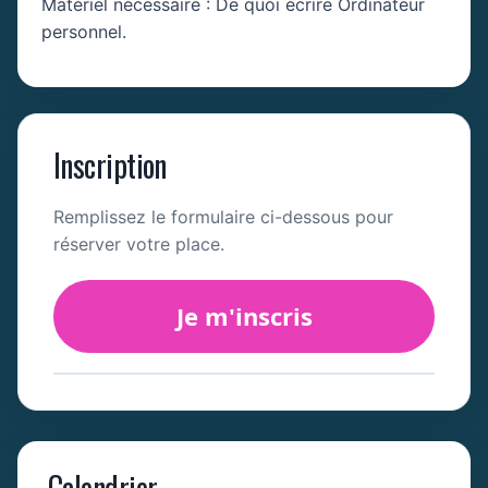
Matériel nécessaire : De quoi écrire Ordinateur
personnel.
Inscription
Remplissez le formulaire ci-dessous pour
réserver votre place.
Je m'inscris
Calendrier