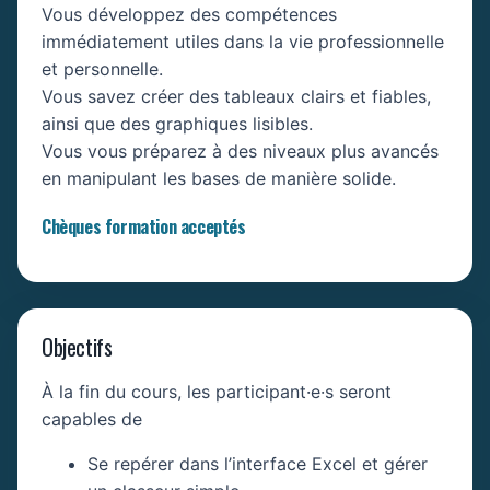
Vous développez des compétences
immédiatement utiles dans la vie professionnelle
et personnelle.
Vous savez créer des tableaux clairs et fiables,
ainsi que des graphiques lisibles.
Vous vous préparez à des niveaux plus avancés
en manipulant les bases de manière solide.
Chèques formation acceptés
Objectifs
À la fin du cours, les participant·e·s seront
capables de
Se repérer dans l’interface Excel et gérer