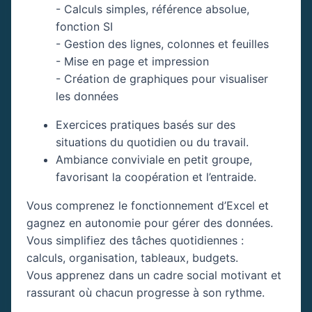
- Calculs simples, référence absolue,
fonction SI
- Gestion des lignes, colonnes et feuilles
- Mise en page et impression
- Création de graphiques pour visualiser
les données
Exercices pratiques basés sur des
situations du quotidien ou du travail.
Ambiance conviviale en petit groupe,
favorisant la coopération et l’entraide.
Vous comprenez le fonctionnement d’Excel et
gagnez en autonomie pour gérer des données.
Vous simplifiez des tâches quotidiennes :
calculs, organisation, tableaux, budgets.
Vous apprenez dans un cadre social motivant et
rassurant où chacun progresse à son rythme.