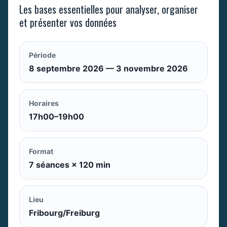
Les bases essentielles pour analyser, organiser
et présenter vos données
Période
8 septembre 2026 — 3 novembre 2026
Horaires
17h00–19h00
Format
7 séances × 120 min
Lieu
Fribourg/Freiburg