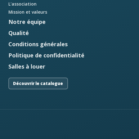
L'association
Mission et valeurs
Notre équipe
Qualité
Conditions générales
Politique de confidentialité
Salles à louer
Découvrir le catalogue