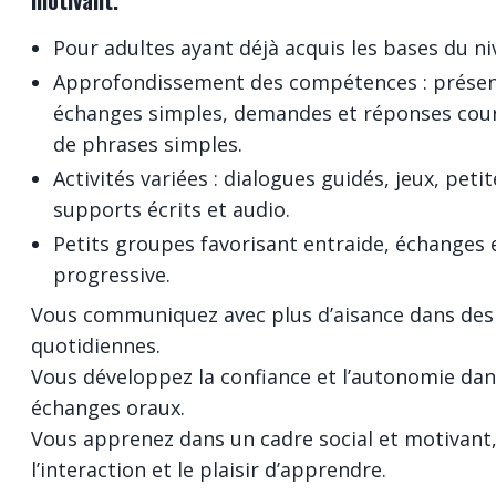
motivant.
Pour adultes ayant déjà acquis les bases du ni
Approfondissement des compétences : présen
échanges simples, demandes et réponses cou
de phrases simples.
Activités variées : dialogues guidés, jeux, peti
supports écrits et audio.
Petits groupes favorisant entraide, échanges 
progressive.
Vous communiquez avec plus d’aisance dans des 
quotidiennes.
Vous développez la confiance et l’autonomie dan
échanges oraux.
Vous apprenez dans un cadre social et motivant,
l’interaction et le plaisir d’apprendre.