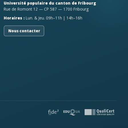
Université populaire du canton de Fribourg
Rue de Romont 12 — CP 587 — 1700 Fribourg
Horaires :
Lun. & Jeu. 09h–11h | 14h–16h
Nous contacter