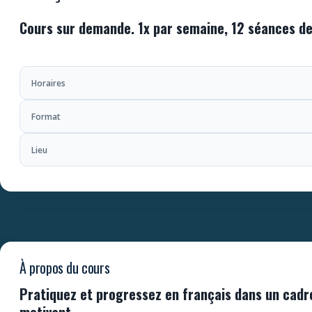
Cours sur demande. 1x par semaine, 12 séances d
Horaires
Format
Lieu
À propos du cours
Pratiquez et progressez en français dans un cadre