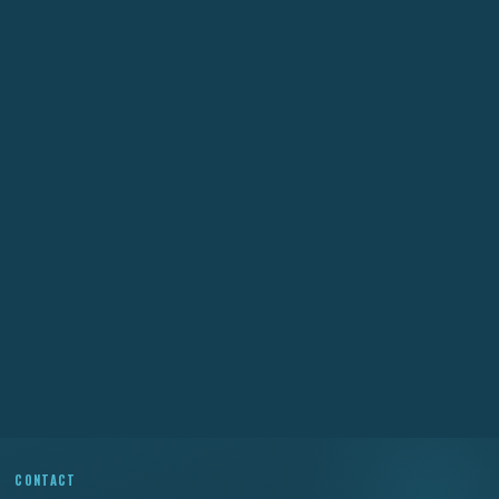
CONTACT