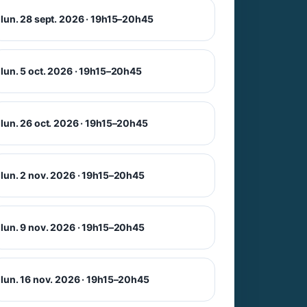
lun. 28 sept. 2026 · 19h15–20h45
lun. 5 oct. 2026 · 19h15–20h45
lun. 26 oct. 2026 · 19h15–20h45
lun. 2 nov. 2026 · 19h15–20h45
lun. 9 nov. 2026 · 19h15–20h45
lun. 16 nov. 2026 · 19h15–20h45