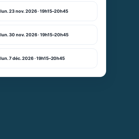
lun. 23 nov. 2026 · 19h15–20h45
lun. 30 nov. 2026 · 19h15–20h45
lun. 7 déc. 2026 · 19h15–20h45