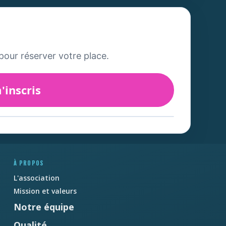
pour réserver votre place.
'inscris
À PROPOS
L'association
Mission et valeurs
Notre équipe
Qualité