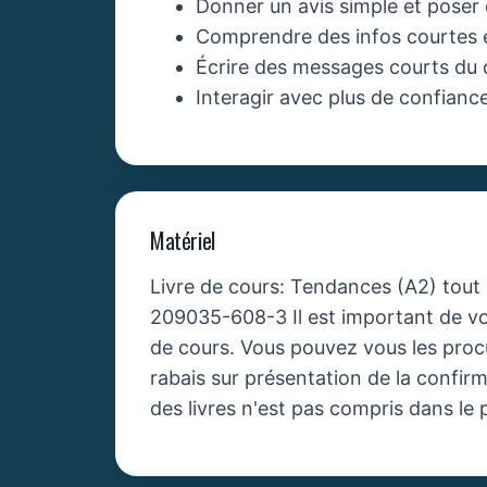
Donner un avis simple et poser 
Comprendre des infos courtes et 
Écrire des messages courts du q
Interagir avec plus de confianc
Matériel
Livre de cours: Tendances (A2) tout
209035-608-3 Il est important de vou
de cours. Vous pouvez vous les proc
rabais sur présentation de la confirm
des livres n'est pas compris dans le 