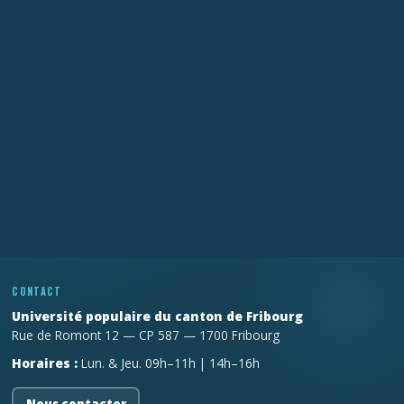
CONTACT
Université populaire du canton de Fribourg
Rue de Romont 12 — CP 587 — 1700 Fribourg
Horaires :
Lun. & Jeu. 09h–11h | 14h–16h
Nous contacter