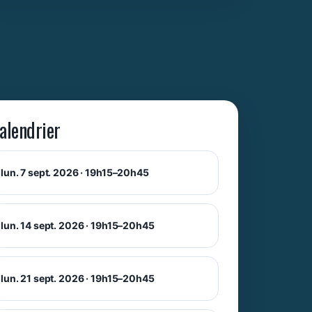
alendrier
lun. 7 sept. 2026 · 19h15–20h45
lun. 14 sept. 2026 · 19h15–20h45
lun. 21 sept. 2026 · 19h15–20h45