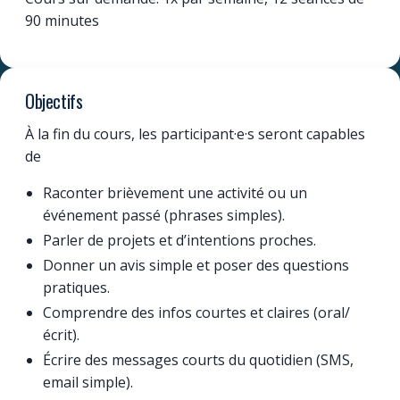
90 minutes
Objectifs
À la fin du cours, les participant·e·s seront capables
de
Raconter brièvement une activité ou un
événement passé (phrases simples).
Parler de projets et d’intentions proches.
Donner un avis simple et poser des questions
pratiques.
Comprendre des infos courtes et claires (oral/
écrit).
Écrire des messages courts du quotidien (SMS,
email simple).