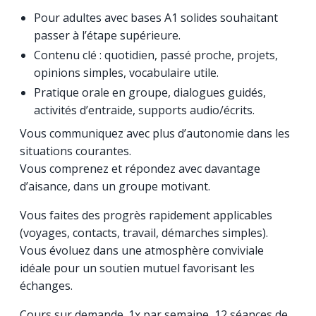
Pour adultes avec bases A1 solides souhaitant
passer à l’étape supérieure.
Contenu clé : quotidien, passé proche, projets,
opinions simples, vocabulaire utile.
Pratique orale en groupe, dialogues guidés,
activités d’entraide, supports audio/écrits.
Vous communiquez avec plus d’autonomie dans les
situations courantes.
Vous comprenez et répondez avec davantage
d’aisance, dans un groupe motivant.
Vous faites des progrès rapidement applicables
(voyages, contacts, travail, démarches simples).
Vous évoluez dans une atmosphère conviviale
idéale pour un soutien mutuel favorisant les
échanges.
Cours sur demande. 1x par semaine, 12 séances de