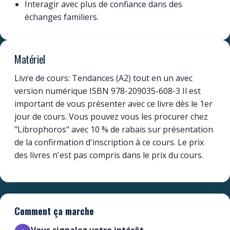
Interagir avec plus de confiance dans des
échanges familiers.
Matériel
Livre de cours: Tendances (A2) tout en un avec
version numérique ISBN 978-209035-608-3 Il est
important de vous présenter avec ce livre dès le 1er
jour de cours. Vous pouvez vous les procurer chez
"Librophoros" avec 10 % de rabais sur présentation
de la confirmation d'inscription à ce cours. Le prix
des livres n'est pas compris dans le prix du cours.
Comment ça marche