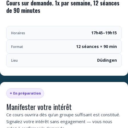
Cours sur demande. 1x par semaine, 12 séances
de 90 minutes
17h45–19h15
Horaires
12 séances × 90 min
Format
Düdingen
Lieu
✦ En préparation
Manifester votre intérêt
Ce cours ouvrira dès qu'un groupe suffisant est constitué.
Signalez votre intérêt sans engagement — vous nous