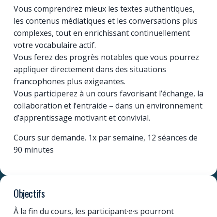
Vous comprendrez mieux les textes authentiques,
les contenus médiatiques et les conversations plus
complexes, tout en enrichissant continuellement
votre vocabulaire actif.
Vous ferez des progrès notables que vous pourrez
appliquer directement dans des situations
francophones plus exigeantes.
Vous participerez à un cours favorisant l’échange, la
collaboration et l’entraide – dans un environnement
d’apprentissage motivant et convivial.
Cours sur demande. 1x par semaine, 12 séances de
90 minutes
Objectifs
À la fin du cours, les participant·e·s pourront