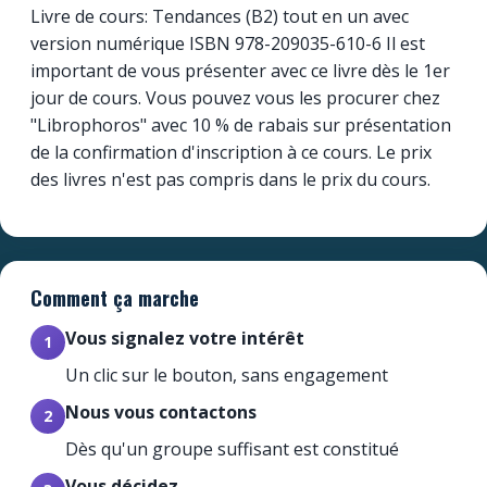
Livre de cours: Tendances (B2) tout en un avec
version numérique ISBN 978-209035-610-6 Il est
important de vous présenter avec ce livre dès le 1er
jour de cours. Vous pouvez vous les procurer chez
"Librophoros" avec 10 % de rabais sur présentation
de la confirmation d'inscription à ce cours. Le prix
des livres n'est pas compris dans le prix du cours.
Comment ça marche
Vous signalez votre intérêt
1
Un clic sur le bouton, sans engagement
Nous vous contactons
2
Dès qu'un groupe suffisant est constitué
Vous décidez