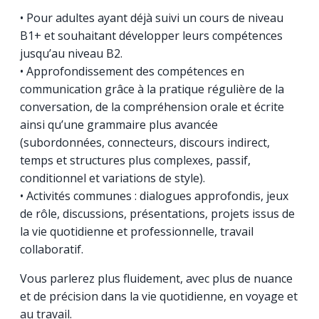
• Pour adultes ayant déjà suivi un cours de niveau
B1+ et souhaitant développer leurs compétences
jusqu’au niveau B2.
• Approfondissement des compétences en
communication grâce à la pratique régulière de la
conversation, de la compréhension orale et écrite
ainsi qu’une grammaire plus avancée
(subordonnées, connecteurs, discours indirect,
temps et structures plus complexes, passif,
conditionnel et variations de style).
• Activités communes : dialogues approfondis, jeux
de rôle, discussions, présentations, projets issus de
la vie quotidienne et professionnelle, travail
collaboratif.
Vous parlerez plus fluidement, avec plus de nuance
et de précision dans la vie quotidienne, en voyage et
au travail.