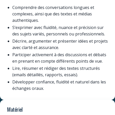
Comprendre des conversations longues et
complexes, ainsi que des textes et médias
authentiques.
S’exprimer avec fluidité, nuance et précision sur
des sujets variés, personnels ou professionnels.
Décrire, argumenter et présenter idées et projets
avec clarté et assurance.
Participer activement à des discussions et débats
en prenant en compte différents points de vue.
Lire, résumer et rédiger des textes structurés
(emails détaillés, rapports, essais).
Développer confiance, fluidité et naturel dans les
échanges oraux.
Matériel