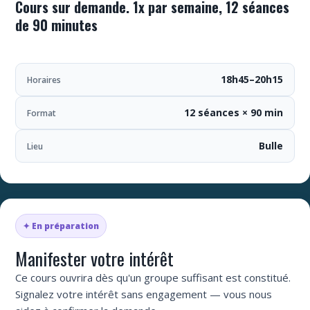
Cours sur demande. 1x par semaine, 12 séances
de 90 minutes
18h45–20h15
Horaires
12 séances × 90 min
Format
Bulle
Lieu
✦ En préparation
Manifester votre intérêt
Ce cours ouvrira dès qu'un groupe suffisant est constitué.
Signalez votre intérêt sans engagement — vous nous