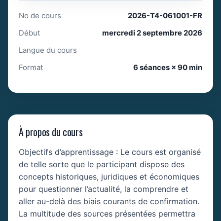
No de cours
2026-T4-061001-FR
Début
mercredi 2 septembre 2026
Langue du cours
Format
6 séances × 90 min
À propos du cours
Objectifs d’apprentissage : Le cours est organisé
de telle sorte que le participant dispose des
concepts historiques, juridiques et économiques
pour questionner l’actualité, la comprendre et
aller au-delà des biais courants de confirmation.
La multitude des sources présentées permettra