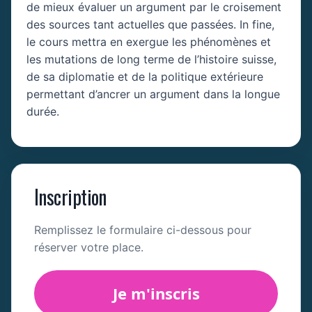
de mieux évaluer un argument par le croisement
des sources tant actuelles que passées. In fine,
le cours mettra en exergue les phénomènes et
les mutations de long terme de l’histoire suisse,
de sa diplomatie et de la politique extérieure
permettant d’ancrer un argument dans la longue
durée.
Inscription
Remplissez le formulaire ci-dessous pour
réserver votre place.
Je m'inscris