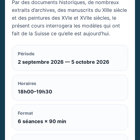
Par des documents historiques, de nombreux
extraits d’archives, des manuscrits du XIIIe siècle
et des peintures des XVIe et XVIIe siècles, le
présent cours interrogera les modèles qui ont
fait de la Suisse ce qu’elle est aujourd’hui.
Période
2 septembre 2026 — 5 octobre 2026
Horaires
18h00–19h30
Format
6 séances × 90 min