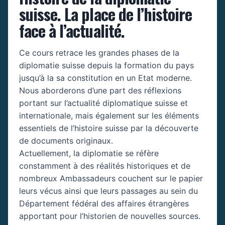
suisse. La place de l’histoire
face à l’actualité.
Ce cours retrace les grandes phases de la
diplomatie suisse depuis la formation du pays
jusqu’à la sa constitution en un Etat moderne.
Nous aborderons d’une part des réflexions
portant sur l’actualité diplomatique suisse et
internationale, mais également sur les éléments
essentiels de l’histoire suisse par la découverte
de documents originaux.
Actuellement, la diplomatie se réfère
constamment à des réalités historiques et de
nombreux Ambassadeurs couchent sur le papier
leurs vécus ainsi que leurs passages au sein du
Département fédéral des affaires étrangères
apportant pour l’historien de nouvelles sources.