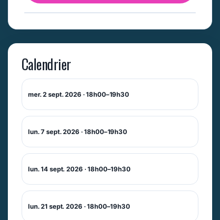
Calendrier
mer. 2 sept. 2026 · 18h00–19h30
lun. 7 sept. 2026 · 18h00–19h30
lun. 14 sept. 2026 · 18h00–19h30
lun. 21 sept. 2026 · 18h00–19h30