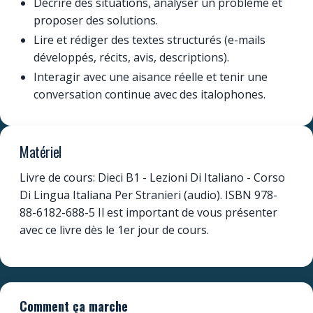
Décrire des situations, analyser un problème et
proposer des solutions.
Lire et rédiger des textes structurés (e-mails
développés, récits, avis, descriptions).
Interagir avec une aisance réelle et tenir une
conversation continue avec des italophones.
Matériel
Livre de cours: Dieci B1 - Lezioni Di Italiano - Corso
Di Lingua Italiana Per Stranieri (audio). ISBN 978-
88-6182-688-5 Il est important de vous présenter
avec ce livre dès le 1er jour de cours.
Comment ça marche