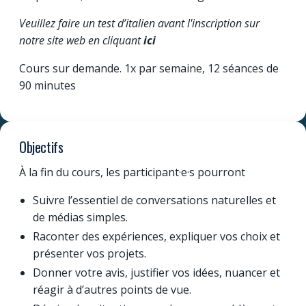
Veuillez faire un test d’italien avant l'inscription sur
notre site web en cliquant
ici
Cours sur demande. 1x par semaine, 12 séances de
90 minutes
Objectifs
À la fin du cours, les participant·e·s pourront
Suivre l’essentiel de conversations naturelles et
de médias simples.
Raconter des expériences, expliquer vos choix et
présenter vos projets.
Donner votre avis, justifier vos idées, nuancer et
réagir à d’autres points de vue.