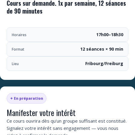
Cours sur demande. 1x par semaine, 12 séances
de 90 minutes
17h00–18h30
Horaires
12 séances × 90 min
Format
Fribourg/Freiburg
Lieu
✦ En préparation
Manifester votre intérêt
Ce cours ouvrira dès qu'un groupe suffisant est constitué.
Signalez votre intérêt sans engagement — vous nous