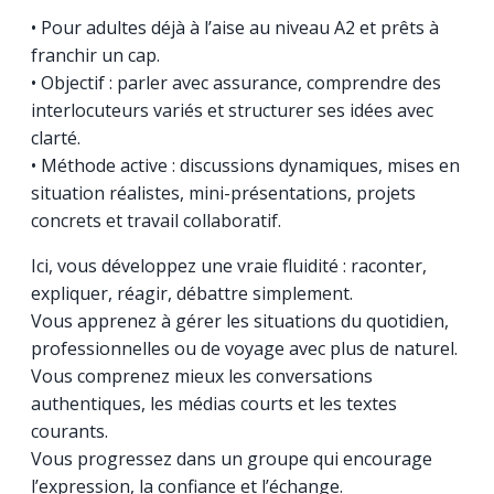
• Pour adultes déjà à l’aise au niveau A2 et prêts à
franchir un cap.
• Objectif : parler avec assurance, comprendre des
interlocuteurs variés et structurer ses idées avec
clarté.
• Méthode active : discussions dynamiques, mises en
situation réalistes, mini-présentations, projets
concrets et travail collaboratif.
Ici, vous développez une vraie fluidité : raconter,
expliquer, réagir, débattre simplement.
Vous apprenez à gérer les situations du quotidien,
professionnelles ou de voyage avec plus de naturel.
Vous comprenez mieux les conversations
authentiques, les médias courts et les textes
courants.
Vous progressez dans un groupe qui encourage
l’expression, la confiance et l’échange.