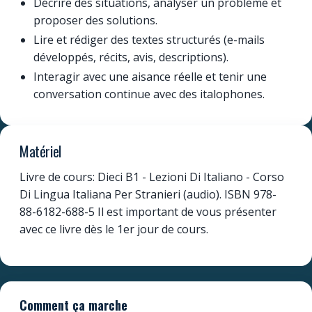
Décrire des situations, analyser un problème et
proposer des solutions.
Lire et rédiger des textes structurés (e-mails
développés, récits, avis, descriptions).
Interagir avec une aisance réelle et tenir une
conversation continue avec des italophones.
Matériel
Livre de cours: Dieci B1 - Lezioni Di Italiano - Corso
Di Lingua Italiana Per Stranieri (audio). ISBN 978-
88-6182-688-5 Il est important de vous présenter
avec ce livre dès le 1er jour de cours.
Comment ça marche