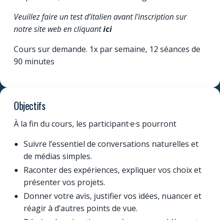
Veuillez faire un test d’italien avant l'inscription sur
notre site web en cliquant
ici
Cours sur demande. 1x par semaine, 12 séances de
90 minutes
Objectifs
À la fin du cours, les participant·e·s pourront
Suivre l’essentiel de conversations naturelles et
de médias simples.
Raconter des expériences, expliquer vos choix et
présenter vos projets.
Donner votre avis, justifier vos idées, nuancer et
réagir à d’autres points de vue.