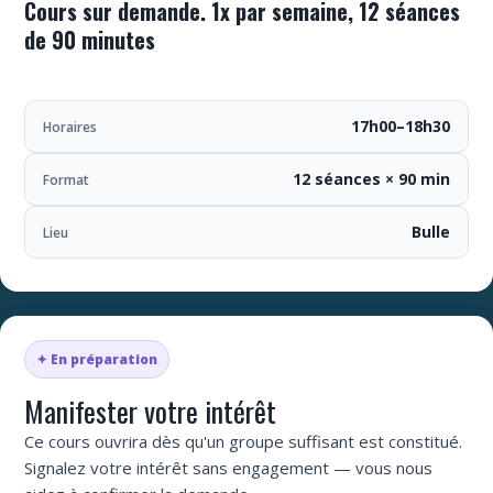
Cours sur demande. 1x par semaine, 12 séances
de 90 minutes
17h00–18h30
Horaires
12 séances × 90 min
Format
Bulle
Lieu
✦ En préparation
Manifester votre intérêt
Ce cours ouvrira dès qu'un groupe suffisant est constitué.
Signalez votre intérêt sans engagement — vous nous