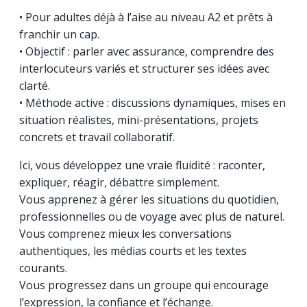
• Pour adultes déjà à l’aise au niveau A2 et prêts à
franchir un cap.
• Objectif : parler avec assurance, comprendre des
interlocuteurs variés et structurer ses idées avec
clarté.
• Méthode active : discussions dynamiques, mises en
situation réalistes, mini-présentations, projets
concrets et travail collaboratif.
Ici, vous développez une vraie fluidité : raconter,
expliquer, réagir, débattre simplement.
Vous apprenez à gérer les situations du quotidien,
professionnelles ou de voyage avec plus de naturel.
Vous comprenez mieux les conversations
authentiques, les médias courts et les textes
courants.
Vous progressez dans un groupe qui encourage
l’expression, la confiance et l’échange.