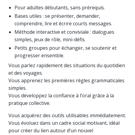
Pour adultes débutants, sans prérequis.
Bases utiles : se présenter, demander,
comprendre, lire et écrire courts messages.
Méthode interactive et conviviale : dialogues
simples, jeux de rôle, mini-défis.
Petits groupes pour échanger, se soutenir et
progresser ensemble.
Vous parlez rapidement des situations du quotidien
et des voyages.
Vous apprenez les premières règles grammaticales
simples.
Vous développez la confiance à l’oral grâce à la
pratique collective.
Vous acquérez des outils utilisables immédiatement.
Vous évoluez dans un cadre social motivant, idéal
pour créer du lien autour d’un nouvel