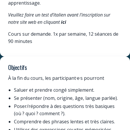
apprentissage.
Veuillez faire un test d’italien avant l'inscription sur
notre site web en cliquant
ici
Cours sur demande. 1x par semaine, 12 séances de
90 minutes
Objectifs
À la fin du cours, les participant·e·s pourront
Saluer et prendre congé simplement.
Se présenter (nom, origine, âge, langue parlée).
Poser/répondre à des questions très basiques
(où ? quoi ? comment ?).
Comprendre des phrases lentes et très claires.
Utiliser des expressions courtes mémorisées.