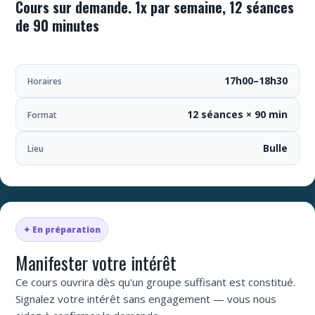
Cours sur demande. 1x par semaine, 12 séances
de 90 minutes
17h00–18h30
Horaires
12 séances × 90 min
Format
Bulle
Lieu
✦ En préparation
Manifester votre intérêt
Ce cours ouvrira dès qu'un groupe suffisant est constitué.
Signalez votre intérêt sans engagement — vous nous