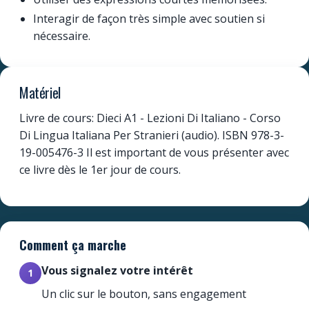
Interagir de façon très simple avec soutien si
nécessaire.
Matériel
Livre de cours: Dieci A1 - Lezioni Di Italiano - Corso
Di Lingua Italiana Per Stranieri (audio). ISBN 978-3-
19-005476-3 Il est important de vous présenter avec
ce livre dès le 1er jour de cours.
Comment ça marche
Vous signalez votre intérêt
1
Un clic sur le bouton, sans engagement