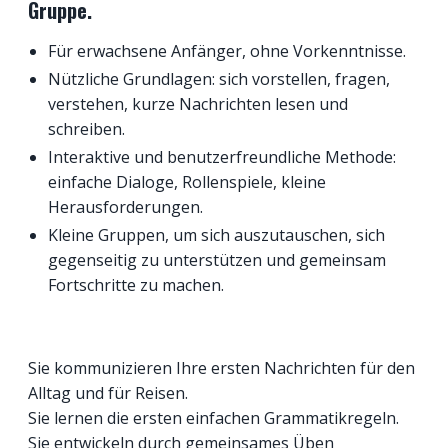
Gruppe.
Für erwachsene Anfänger, ohne Vorkenntnisse.
Nützliche Grundlagen: sich vorstellen, fragen,
verstehen, kurze Nachrichten lesen und
schreiben.
Interaktive und benutzerfreundliche
Methode:
einfache Dialoge, Rollenspiele, kleine
Herausforderungen.
Kleine Gruppen, um sich auszutauschen, sich
gegenseitig zu unterstützen und gemeinsam
Fortschritte zu machen.
Sie kommunizieren Ihre ersten Nachrichten für den
Alltag und für Reisen.
Sie lernen die ersten einfachen Grammatikregeln.
Sie entwickeln durch gemeinsames Üben