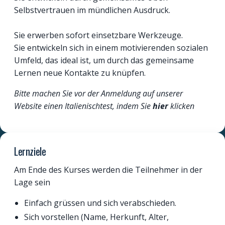
Selbstvertrauen im mündlichen Ausdruck.
Sie erwerben sofort einsetzbare Werkzeuge.
Sie entwickeln sich in einem motivierenden sozialen
Umfeld, das ideal ist, um durch das gemeinsame
Lernen neue Kontakte zu knüpfen.
Bitte machen Sie vor der Anmeldung auf unserer
Website einen Italienischtest, indem Sie
hier
klicken
Lernziele
Am Ende des Kurses werden die Teilnehmer in der
Lage sein
Einfach grüssen und sich verabschieden.
Sich vorstellen (Name, Herkunft, Alter,