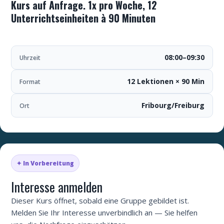
Kurs auf Anfrage. 1x pro Woche, 12
Unterrichtseinheiten à 90 Minuten
08:00–09:30
Uhrzeit
12 Lektionen × 90 Min
Format
Fribourg/Freiburg
Ort
✦ In Vorbereitung
Interesse anmelden
Dieser Kurs öffnet, sobald eine Gruppe gebildet ist.
Melden Sie Ihr Interesse unverbindlich an — Sie helfen