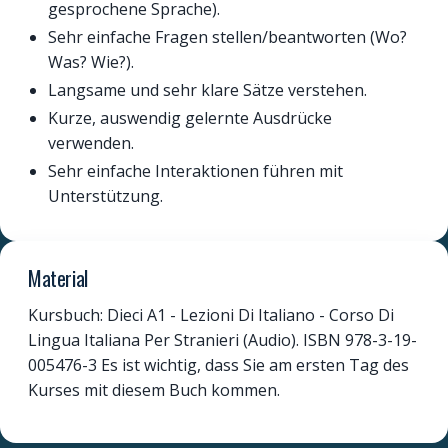
gesprochene Sprache).
Sehr einfache Fragen stellen/beantworten (Wo?
Was? Wie?).
Langsame und sehr klare Sätze verstehen.
Kurze, auswendig gelernte Ausdrücke
verwenden.
Sehr einfache Interaktionen führen mit
Unterstützung.
Material
Kursbuch: Dieci A1 - Lezioni Di Italiano - Corso Di
Lingua Italiana Per Stranieri (Audio). ISBN 978-3-19-
005476-3 Es ist wichtig, dass Sie am ersten Tag des
Kurses mit diesem Buch kommen.