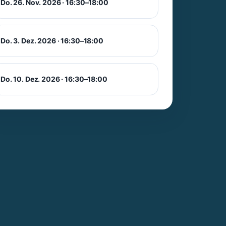
Do. 26. Nov. 2026 · 16:30–18:00
Do. 3. Dez. 2026 · 16:30–18:00
Do. 10. Dez. 2026 · 16:30–18:00