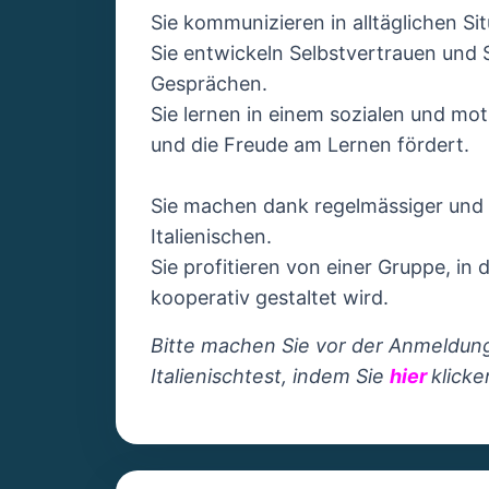
Sie kommunizieren in alltäglichen Sit
Sie entwickeln Selbstvertrauen und 
Gesprächen.
Sie lernen in einem sozialen und mot
und die Freude am Lernen fördert.
Sie machen dank regelmässiger und 
Italienischen.
Sie profitieren von einer Gruppe, i
kooperativ gestaltet wird.
Bitte machen Sie vor der Anmeldung
Italienischtest, indem Sie
hier
klicke