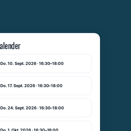
alender
Do. 10. Sept. 2026 · 16:30–18:00
Do. 17. Sept. 2026 · 16:30–18:00
Do. 24. Sept. 2026 · 16:30–18:00
Do. 1. Okt. 2026 · 16:30–18:00