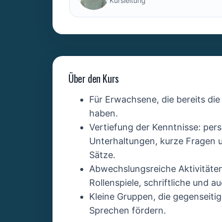
Kursleitung
Über den Kurs
Für Erwachsene, die bereits di
haben.
Vertiefung der Kenntnisse: pers
Unterhaltungen, kurze Fragen 
Sätze.
Abwechslungsreiche Aktivitäten:
Rollenspiele, schriftliche und au
Kleine Gruppen, die gegenseitig
Sprechen fördern.