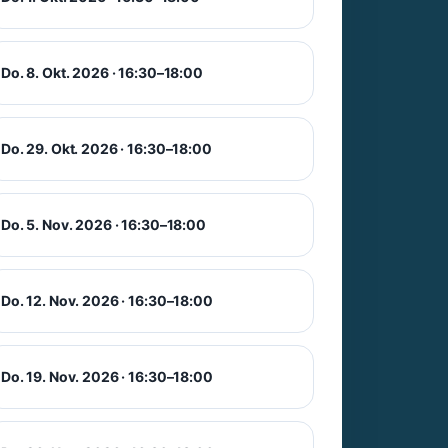
Do. 8. Okt. 2026 · 16:30–18:00
Do. 29. Okt. 2026 · 16:30–18:00
Do. 5. Nov. 2026 · 16:30–18:00
Do. 12. Nov. 2026 · 16:30–18:00
Do. 19. Nov. 2026 · 16:30–18:00