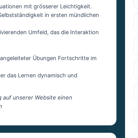
uationen mit grösserer Leichtigkeit.
Selbstständigkeit in ersten mündlichen
ivierenden Umfeld, das die Interaktion
angeleiteter Übungen Fortschritte im
n der das Lernen dynamisch und
 auf unserer Website einen
n