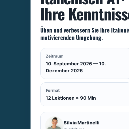
Ihre Kenntniss
Üben und verbessern Sie Ihre Italien
motivierenden Umgebung.
Zeitraum
10. September 2026 — 10.
Dezember 2026
Format
12 Lektionen × 90 Min
Silvia Martinelli