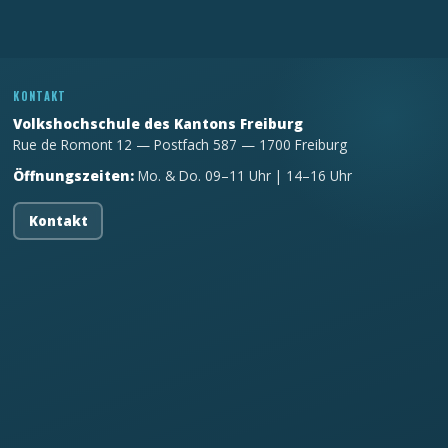
KONTAKT
Volkshochschule des Kantons Freiburg
Rue de Romont 12 — Postfach 587 — 1700 Freiburg
Öffnungszeiten:
Mo. & Do. 09–11 Uhr | 14–16 Uhr
Kontakt