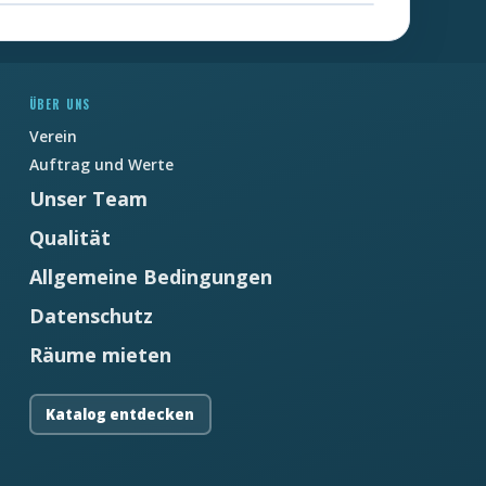
ÜBER UNS
Verein
Auftrag und Werte
Unser Team
Qualität
Allgemeine Bedingungen
Datenschutz
Räume mieten
Katalog entdecken