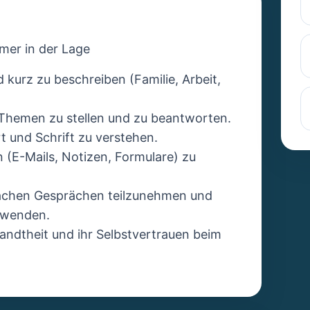
mer in der Lage
d kurz zu beschreiben (Familie, Arbeit,
 Themen zu stellen und zu beantworten.
t und Schrift zu verstehen.
 (E-Mails, Notizen, Formulare) zu
fachen Gesprächen teilzunehmen und
rwenden.
ndtheit und ihr Selbstvertrauen beim