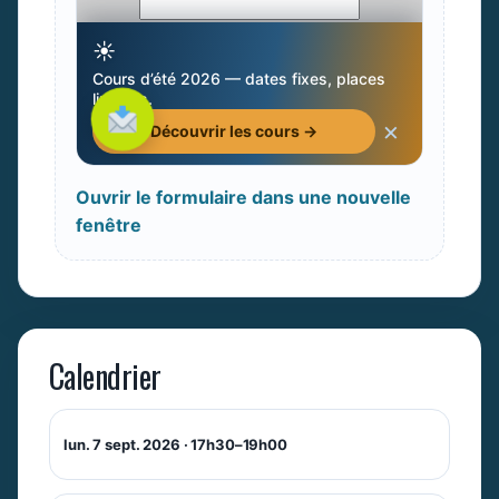
Ouvrir le formulaire dans une nouvelle
fenêtre
Calendrier
lun. 7 sept. 2026 · 17h30–19h00