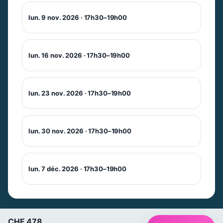
lun. 9 nov. 2026 · 17h30–19h00
lun. 16 nov. 2026 · 17h30–19h00
lun. 23 nov. 2026 · 17h30–19h00
lun. 30 nov. 2026 · 17h30–19h00
Newsletter
Ne manquez pas les promotions et les
lun. 7 déc. 2026 · 17h30–19h00
nouveautés que nous réservons à nos
fidèles abonnés.
E-mail
*
CHF 478