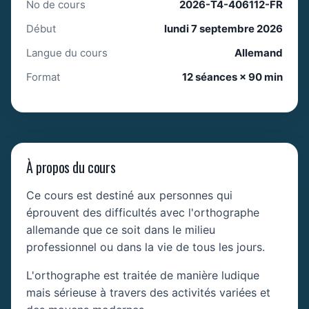
No de cours
2026-T4-406112-FR
Début
lundi 7 septembre 2026
Langue du cours
Allemand
Format
12 séances × 90 min
À propos du cours
Ce cours est destiné aux personnes qui
éprouvent des difficultés avec l'orthographe
allemande que ce soit dans le milieu
professionnel ou dans la vie de tous les jours.
L'orthographe est traitée de manière ludique
mais sérieuse à travers des activités variées et