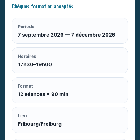
Chèques formation acceptés
Période
7 septembre 2026 — 7 décembre 2026
Horaires
17h30–19h00
Format
12 séances × 90 min
Lieu
Fribourg/Freiburg