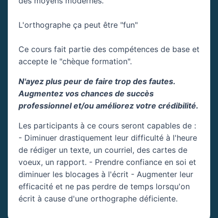
des moyens modernes.
L'orthographe ça peut être "fun"
Ce cours fait partie des compétences de base et
accepte le "chèque formation".
N'ayez plus peur de faire trop des fautes.
Augmentez vos chances de succès
professionnel et/ou améliorez votre crédibilité.
Les participants à ce cours seront capables de :
- Diminuer drastiquement leur difficulté à l'heure
de rédiger un texte, un courriel, des cartes de
voeux, un rapport. - Prendre confiance en soi et
diminuer les blocages à l'écrit - Augmenter leur
efficacité et ne pas perdre de temps lorsqu'on
écrit à cause d'une orthographe déficiente.