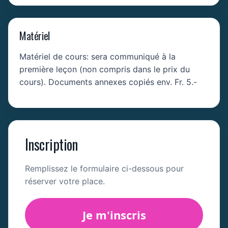
Matériel
Matériel de cours: sera communiqué à la
première leçon (non compris dans le prix du
cours). Documents annexes copiés env. Fr. 5.-
Inscription
Remplissez le formulaire ci-dessous pour
réserver votre place.
Je m'inscris