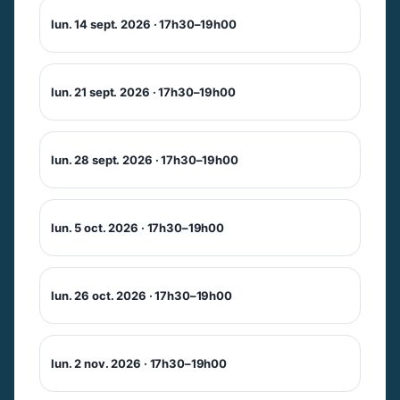
lun. 14 sept. 2026 · 17h30–19h00
lun. 21 sept. 2026 · 17h30–19h00
lun. 28 sept. 2026 · 17h30–19h00
lun. 5 oct. 2026 · 17h30–19h00
lun. 26 oct. 2026 · 17h30–19h00
lun. 2 nov. 2026 · 17h30–19h00