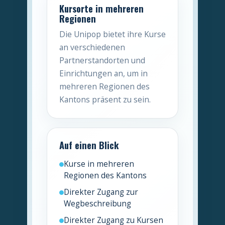
Kursorte in mehreren
Regionen
Die Unipop bietet ihre Kurse
an verschiedenen
Partnerstandorten und
Einrichtungen an, um in
mehreren Regionen des
Kantons präsent zu sein.
Auf einen Blick
Kurse in mehreren
Regionen des Kantons
Direkter Zugang zur
Wegbeschreibung
Direkter Zugang zu Kursen