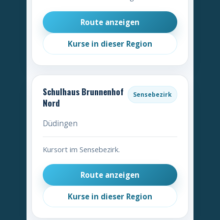
Route anzeigen
Kurse in dieser Region
Schulhaus Brunnenhof
Sensebezirk
Nord
Düdingen
Kursort im Sensebezirk.
Route anzeigen
Kurse in dieser Region