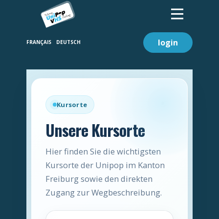
login
Kursorte
Unsere Kursorte
Hier finden Sie die wichtigsten
Kursorte der Unipop im Kanton
Freiburg sowie den direkten
Zugang zur Wegbeschreibung.