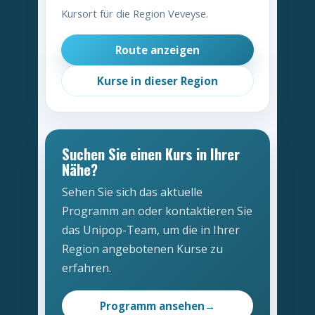
Kursort für die Region Veveyse.
Route anzeigen
Kurse in dieser Region
Suchen Sie einen Kurs in Ihrer
Nähe?
Sehen Sie sich das aktuelle
Programm an oder kontaktieren Sie
das Unipop-Team, um die in Ihrer
Region angebotenen Kurse zu
erfahren.
Newsletter
Programm ansehen
→