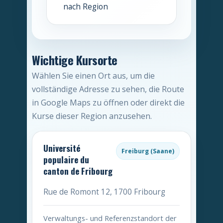
nach Region
Wichtige Kursorte
Wählen Sie einen Ort aus, um die
vollständige Adresse zu sehen, die Route
in Google Maps zu öffnen oder direkt die
Kurse dieser Region anzusehen.
Université
Freiburg (Saane)
populaire du
canton de Fribourg
Rue de Romont 12, 1700 Fribourg
Verwaltungs- und Referenzstandort der