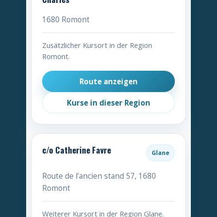
1680 Romont
Zusätzlicher Kursort in der Region
Romont.
Route anzeigen
Kurse in dieser Region
c/o Catherine Favre
Glane
Route de l’ancien stand 57, 1680
Romont
Weiterer Kursort in der Region Glane.