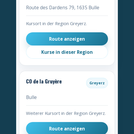
Route des Dardens 79, 1635 Bulle
Kursort in der Region Greyerz.
Route anzeigen
Kurse in dieser Region
CO de la Gruyère
Greyerz
Bulle
Weiterer Kursort in der Region Greyerz.
Route anzeigen