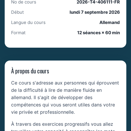
No de cours
2026-T4-406111-FR
Début
lundi 7 septembre 2026
Langue du cours
Allemand
Format
12 séances × 60 min
À propos du cours
Ce cours s'adresse aux personnes qui éprouvent
de la difficulté à lire de manière fluide en
allemand. Il s'agit de développer des
compétences qui vous seront utiles dans votre
vie privée et professionnelle.
À travers des exercices progressifs vous allez