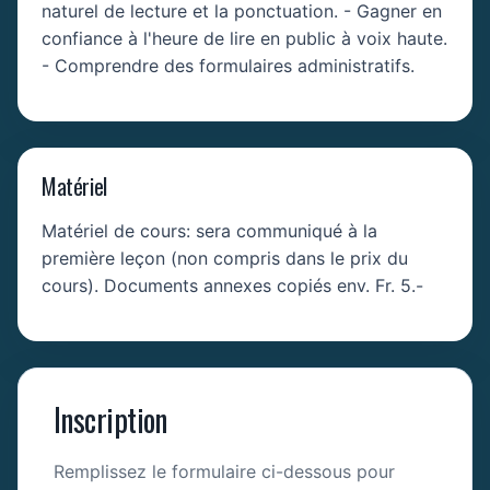
naturel de lecture et la ponctuation. - Gagner en
confiance à l'heure de lire en public à voix haute.
- Comprendre des formulaires administratifs.
Matériel
Matériel de cours: sera communiqué à la
première leçon (non compris dans le prix du
cours). Documents annexes copiés env. Fr. 5.-
Inscription
Remplissez le formulaire ci-dessous pour