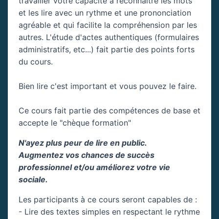
travailler votre capacité à reconnaître les mots
et les lire avec un rythme et une prononciation
agréable et qui facilite la compréhension par les
autres. L'étude d'actes authentiques (formulaires
administratifs, etc...) fait partie des points forts
du cours.
Bien lire c'est important et vous pouvez le faire.
Ce cours fait partie des compétences de base et
accepte le "chèque formation"
N'ayez plus peur de lire en public.
Augmentez vos chances de succès
professionnel et/ou améliorez votre vie
sociale.
Les participants à ce cours seront capables de :
- Lire des textes simples en respectant le rythme