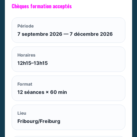
Chèques formation acceptés
Période
7 septembre 2026 — 7 décembre 2026
Horaires
12h15–13h15
Format
12 séances × 60 min
Lieu
Fribourg/Freiburg