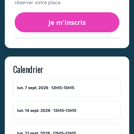
réserver votre place.
Je m'inscris
Calendrier
lun. 7 sept. 2026 · 12h15–13h15
lun. 14 sept. 2026 · 12h15–13h15
lun. 21 sept. 2026 · 12h15–13h15