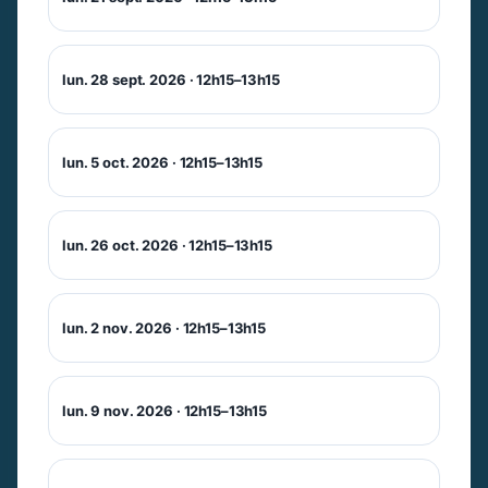
lun. 28 sept. 2026 · 12h15–13h15
lun. 5 oct. 2026 · 12h15–13h15
lun. 26 oct. 2026 · 12h15–13h15
lun. 2 nov. 2026 · 12h15–13h15
lun. 9 nov. 2026 · 12h15–13h15