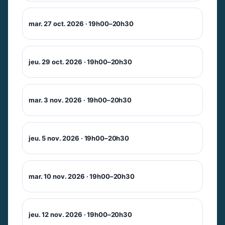
mar. 27 oct. 2026 · 19h00–20h30
jeu. 29 oct. 2026 · 19h00–20h30
mar. 3 nov. 2026 · 19h00–20h30
jeu. 5 nov. 2026 · 19h00–20h30
mar. 10 nov. 2026 · 19h00–20h30
jeu. 12 nov. 2026 · 19h00–20h30