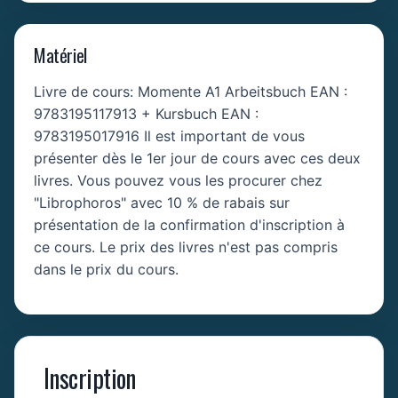
Matériel
Livre de cours: Momente A1 Arbeitsbuch EAN :
9783195117913 + Kursbuch EAN :
9783195017916 Il est important de vous
présenter dès le 1er jour de cours avec ces deux
livres. Vous pouvez vous les procurer chez
"Librophoros" avec 10 % de rabais sur
présentation de la confirmation d'inscription à
ce cours. Le prix des livres n'est pas compris
dans le prix du cours.
Inscription