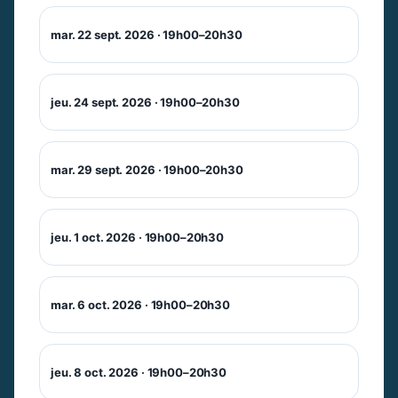
mar. 22 sept. 2026 · 19h00–20h30
jeu. 24 sept. 2026 · 19h00–20h30
mar. 29 sept. 2026 · 19h00–20h30
jeu. 1 oct. 2026 · 19h00–20h30
mar. 6 oct. 2026 · 19h00–20h30
jeu. 8 oct. 2026 · 19h00–20h30