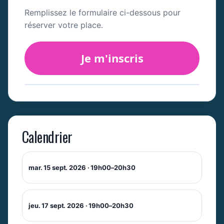
Remplissez le formulaire ci-dessous pour
réserver votre place.
Je m'inscris
Calendrier
mar. 15 sept. 2026 · 19h00–20h30
jeu. 17 sept. 2026 · 19h00–20h30