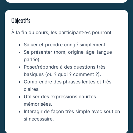
Objectifs
À la fin du cours, les participant·e·s pourront
Saluer et prendre congé simplement.
Se présenter (nom, origine, âge, langue
parlée).
Poser/répondre à des questions très
basiques (où ? quoi ? comment ?).
Comprendre des phrases lentes et très
claires.
Utiliser des expressions courtes
mémorisées.
Interagir de façon très simple avec soutien
si nécessaire.