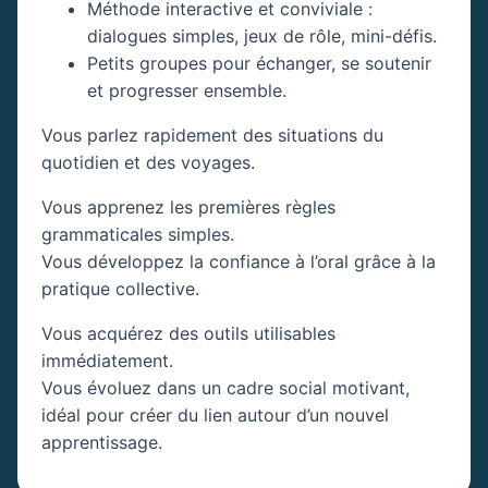
Méthode interactive et conviviale :
dialogues simples, jeux de rôle, mini-défis.
Petits groupes pour échanger, se soutenir
et progresser ensemble.
Vous parlez rapidement des situations du
quotidien et des voyages.
Vous apprenez les premières règles
grammaticales simples.
Vous développez la confiance à l’oral grâce à la
pratique collective.
Vous acquérez des outils utilisables
immédiatement.
Vous évoluez dans un cadre social motivant,
idéal pour créer du lien autour d’un nouvel
apprentissage.