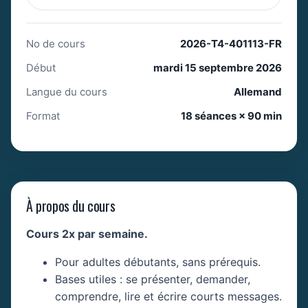
No de cours
2026-T4-401113-FR
Début
mardi 15 septembre 2026
Langue du cours
Allemand
Format
18 séances × 90 min
À propos du cours
Cours 2x par semaine.
Pour adultes débutants, sans prérequis.
Bases utiles : se présenter, demander,
comprendre, lire et écrire courts messages.