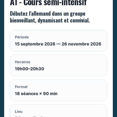
A1 - Cours semi-intensif
Débutez l'allemand dans un groupe
bienveillant, dynamisant et convivial.
Période
15 septembre 2026 — 26 novembre 2026
Horaires
19h00–20h30
Format
18 séances × 90 min
Lieu