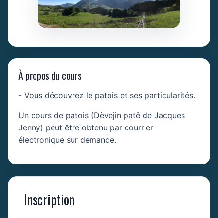
À propos du cours
- Vous découvrez le patois et ses particularités.
Un cours de patois (Dèvejin patê de Jacques
Jenny) peut être obtenu par courrier
électronique sur demande.
Inscription