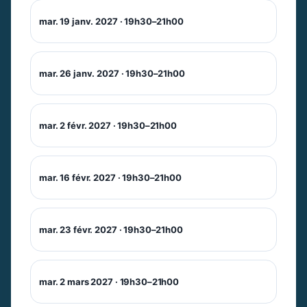
mar. 19 janv. 2027 · 19h30–21h00
mar. 26 janv. 2027 · 19h30–21h00
mar. 2 févr. 2027 · 19h30–21h00
mar. 16 févr. 2027 · 19h30–21h00
mar. 23 févr. 2027 · 19h30–21h00
mar. 2 mars 2027 · 19h30–21h00