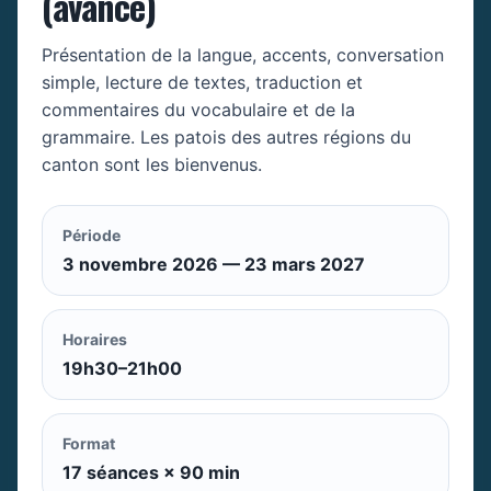
(avancé)
Présentation de la langue, accents, conversation
simple, lecture de textes, traduction et
commentaires du vocabulaire et de la
grammaire. Les patois des autres régions du
canton sont les bienvenus.
Période
3 novembre 2026 — 23 mars 2027
Horaires
19h30–21h00
Format
17 séances × 90 min