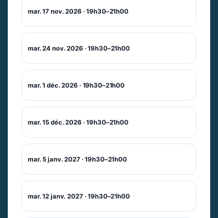
mar. 17 nov. 2026 · 19h30–21h00
mar. 24 nov. 2026 · 19h30–21h00
mar. 1 déc. 2026 · 19h30–21h00
mar. 15 déc. 2026 · 19h30–21h00
mar. 5 janv. 2027 · 19h30–21h00
mar. 12 janv. 2027 · 19h30–21h00