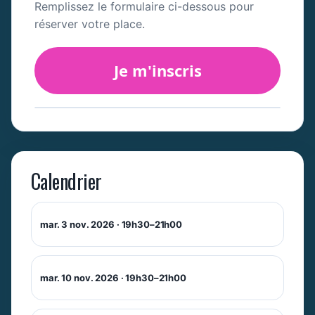
Remplissez le formulaire ci-dessous pour
réserver votre place.
Je m'inscris
Calendrier
mar. 3 nov. 2026 · 19h30–21h00
mar. 10 nov. 2026 · 19h30–21h00