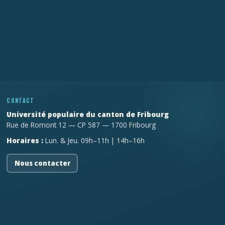
CONTACT
Université populaire du canton de Fribourg
Rue de Romont 12 — CP 587 — 1700 Fribourg
Horaires :
Lun. & Jeu. 09h–11h | 14h–16h
Nous contacter