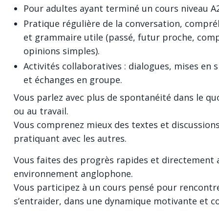
Pour adultes ayant terminé un cours niveau A2
Pratique régulière de la conversation, compré
et grammaire utile (passé, futur proche, comp
opinions simples).
Activités collaboratives : dialogues, mises en 
et échanges en groupe.
Vous parlez avec plus de spontanéité dans le quo
ou au travail.
Vous comprenez mieux des textes et discussions
pratiquant avec les autres.
Vous faites des progrès rapides et directement 
environnement anglophone.
Vous participez à un cours pensé pour rencontr
s’entraider, dans une dynamique motivante et co