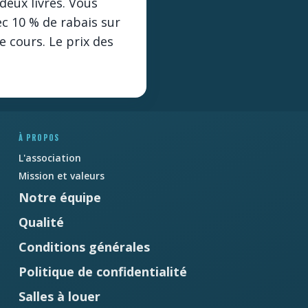
deux livres. Vous
c 10 % de rabais sur
e cours. Le prix des
À PROPOS
L'association
Mission et valeurs
Notre équipe
Qualité
Conditions générales
Politique de confidentialité
Salles à louer