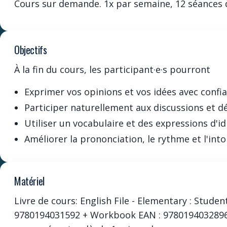
Cours sur demande. 1x par semaine, 12 séances 
Objectifs
À la fin du cours, les participant·e·s pourront
Exprimer vos opinions et vos idées avec confia
Participer naturellement aux discussions et d
Utiliser un vocabulaire et des expressions d'i
Améliorer la prononciation, le rythme et l'into
Matériel
Livre de cours: English File - Elementary : Studen
9780194031592 + Workbook EAN : 9780194032896 