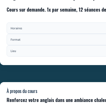
Cours sur demande. 1x par semaine, 12 séances d
Horaires
Format
Lieu
À propos du cours
Renforcez votre anglais dans une ambiance chale